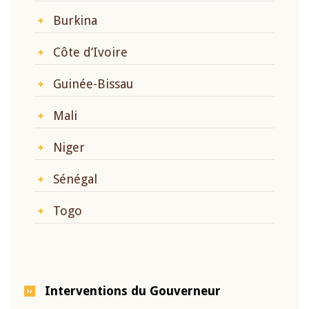
Burkina
Côte d’Ivoire
Guinée-Bissau
Mali
Niger
Sénégal
Togo
Interventions du Gouverneur