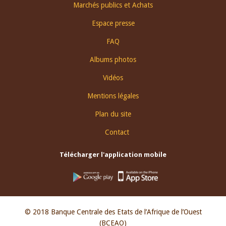
Footer
Marchés publics et Achats
menu
Espace presse
FAQ
Albums photos
Vidéos
Mentions légales
Plan du site
Contact
Télécharger l'application mobile
© 2018 Banque Centrale des Etats de l’Afrique de l’Ouest
(BCEAO)