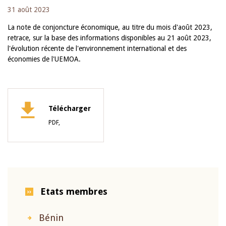
31 août 2023
La note de conjoncture économique, au titre du mois d'août 2023,
retrace, sur la base des informations disponibles au 21 août 2023,
l'évolution récente de l'environnement international et des
économies de l'UEMOA.
Télécharger
PDF,
Etats membres
Bénin