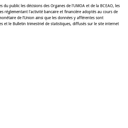
rès du public les décisions des Organes de l'UMOA et de la BCEAO, les
es réglementant l'activité bancaire et financière adoptés au cours de
monétaire de l’Union ainsi que les données y afférentes sont
et le Bulletin trimestriel de statistiques, diffusés sur le site internet