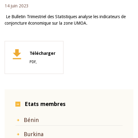
14 juin 2023
Le Bulletin Trimestriel des Statistiques analyse les indicateurs de
conjoncture économique sur la zone UMOA.
Télécharger
PDF,
Etats membres
Bénin
Burkina