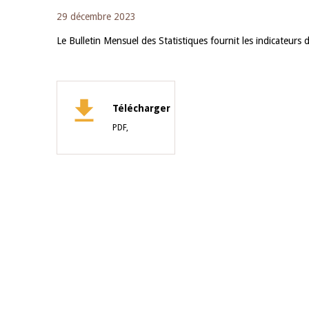
29 décembre 2023
Le Bulletin Mensuel des Statistiques fournit les indicateu
Télécharger
PDF,