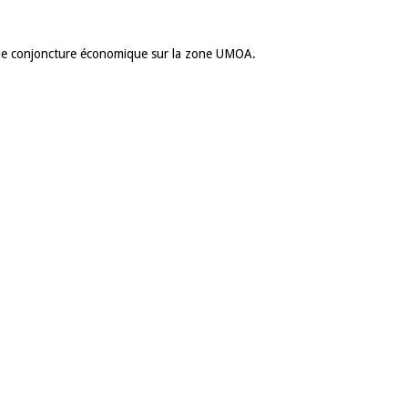
rs de conjoncture économique sur la zone UMOA.