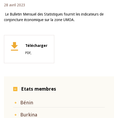
28 avril 2023
Le Bulletin Mensuel des Statistiques fournit les indicateurs de
conjoncture économique sur la zone UMOA.
Télécharger
PDF,
Etats membres
Bénin
Burkina