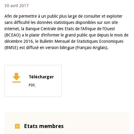
30 avril 2017
Afin de permettre à un public plus large de consulter et exploiter
sans difficulté les données statistiques disponibles sur son site
internet, la Banque Centrale des Etats de l’Afrique de l’Ouest
(BCEAO) a le plaisir d’informer le grand public que depuis le mois de
décembre 2016, le Bulletin Mensuel de Statistiques Economiques
(BMSE) est diffusé en version bilingue (Français-Anglais).
Télécharger
PDF,
Etats membres