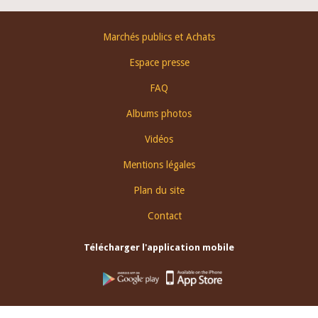
Footer
Marchés publics et Achats
menu
Espace presse
FAQ
Albums photos
Vidéos
Mentions légales
Plan du site
Contact
Télécharger l'application mobile