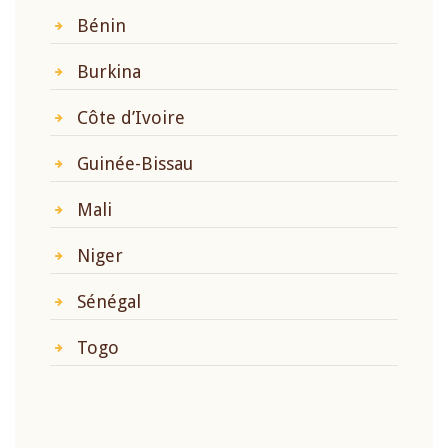
Bénin
Burkina
Côte d’Ivoire
Guinée-Bissau
Mali
Niger
Sénégal
Togo