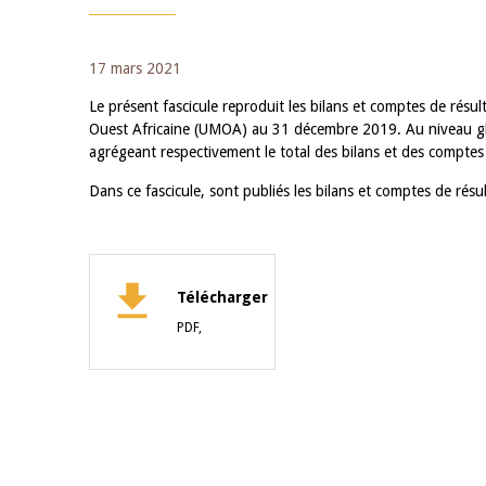
17 mars 2021
Le présent fascicule reproduit les bilans et comptes de résu
Ouest Africaine (UMOA) au 31 décembre 2019. Au niveau glo
agrégeant respectivement le total des bilans et des comptes 
Dans ce fascicule, sont publiés les bilans et comptes de rés
Télécharger
PDF,