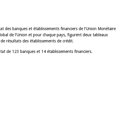
ltat des banques et établissements financiers de l'Union Monétaire
bal de l'Union et pour chaque pays, figurent deux tableaux
de résultats des établissements de crédit.
ultat de 123 banques et 14 établissements financiers.