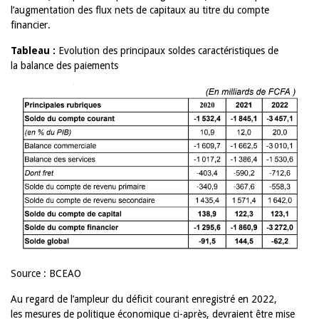
l’augmentation des flux nets de capitaux au titre du compte
financier.
Tableau :
Evolution des principaux soldes caractéristiques de
la balance des paiements
Source : BCEAO
Au regard de l’ampleur du déficit courant enregistré en 2022,
les mesures de politique économique ci-après, devraient être mise