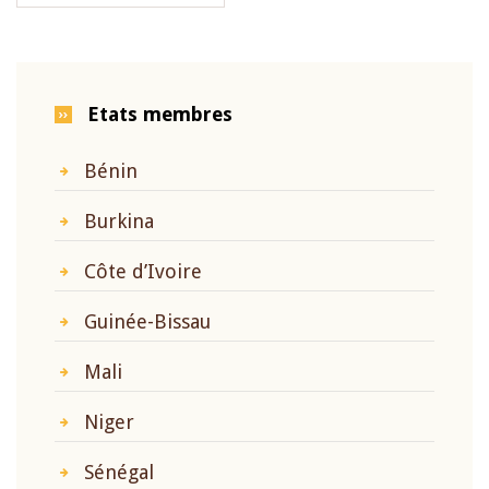
Etats membres
Bénin
Burkina
Côte d’Ivoire
Guinée-Bissau
Mali
Niger
Sénégal