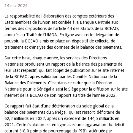
14 mai 2024
La responsabilité de l'élaboration des comptes extérieurs des
États membres de l'Union est confiée à la Banque Centrale aux
termes des dispositions de l'article 44 des Statuts de la BCEAO,
annexés au Traité de l'UMOA. En ligne avec cette délégation de
pouvoir, la BCEAO a mis en place un dispositif de collecte, de
traitement et d’analyse des données de la balance des paiements.
Sur cette base, chaque année, les services des Directions
Nationales produisent un rapport de la balance des paiements de
leur Etat respectif, qui fait l’objet de publication sur le site internet
de la BCEAO, après validation par les Comités Nationaux de la
Balance des Paiements. C’est dans ce cadre que la Direction
Nationale pour le Sénégal a saisi le Siège pour la diffusion sur le site
internet de la BCEAO de son rapport au titre de l’année 2022.
Ce rapport fait état d’une détérioration du solde global de la
balance des paiements du Sénégal, qui est ressorti déficitaire de
62,2 milliards en 2022, après un excédent de 144,5 milliards en
2021. Cette évolution est en ligne avec une aggravation du déficit
courant (+8,0 points de pourcentage du PIB), atténuée par