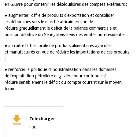
en œuvre pour contenir les déséquilibres des comptes extérieurs :
● augmenter l’offre de produits d’exportation et consolider
les débouchés vers le marché africain en vue de
réduire graduellement le déficit de la balance commerciale et
position débitrice du Sénégal vis-à-vis des entités non-résidentes ;
● accroître l'offre locale de produits alimentaires agricoles
et manufacturés en vue de réduire les importations de ces produits
;
● renforcer la politique d'industrialisation dans les domaines
de l’exploitation pétrolière et gazière pour contribuer à
réduire sensiblement le déficit du compte courant sur le moyen
terme.
Télécharger
PDF,