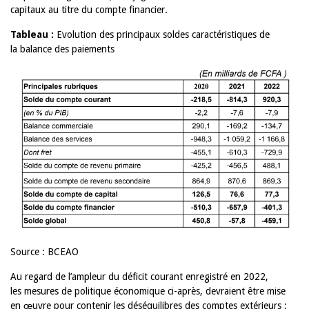
capitaux au titre du compte financier.
Tableau :
Evolution des principaux soldes caractéristiques de
la balance des paiements
Source : BCEAO
Au regard de l’ampleur du déficit courant enregistré en 2022,
les mesures de politique économique ci-après, devraient être mise
en œuvre pour contenir les déséquilibres des comptes extérieurs :