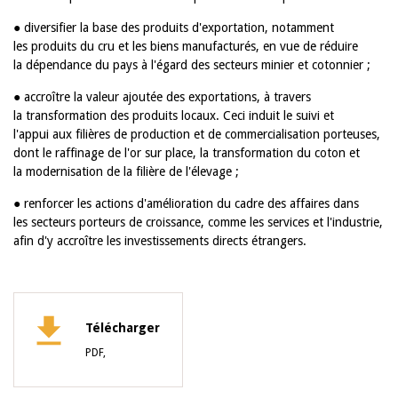
● diversifier la base des produits d'exportation, notamment
les produits du cru et les biens manufacturés, en vue de réduire
la dépendance du pays à l'égard des secteurs minier et cotonnier ;
● accroître la valeur ajoutée des exportations, à travers
la transformation des produits locaux. Ceci induit le suivi et
l'appui aux filières de production et de commercialisation porteuses,
dont le raffinage de l'or sur place, la transformation du coton et
la modernisation de la filière de l'élevage ;
● renforcer les actions d'amélioration du cadre des affaires dans
les secteurs porteurs de croissance, comme les services et l'industrie,
afin d'y accroître les investissements directs étrangers.
Télécharger
PDF,