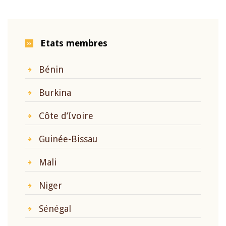
Etats membres
Bénin
Burkina
Côte d’Ivoire
Guinée-Bissau
Mali
Niger
Sénégal