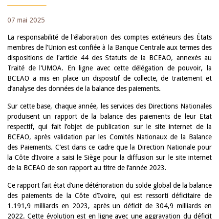
07 mai 2025
La responsabilité de l'élaboration des comptes extérieurs des États
membres de l'Union est confiée à la Banque Centrale aux termes des
dispositions de l'article 44 des Statuts de la BCEAO, annexés au
Traité de l'UMOA. En ligne avec cette délégation de pouvoir, la
BCEAO a mis en place un dispositif de collecte, de traitement et
d’analyse des données de la balance des paiements.
Sur cette base, chaque année, les services des Directions Nationales
produisent un rapport de la balance des paiements de leur Etat
respectif, qui fait l’objet de publication sur le site internet de la
BCEAO, après validation par les Comités Nationaux de la Balance
des Paiements. C’est dans ce cadre que la Direction Nationale pour
la Côte d’Ivoire a saisi le Siège pour la diffusion sur le site internet
de la BCEAO de son rapport au titre de l’année 2023.
Ce rapport fait état d’une détérioration du solde global de la balance
des paiements de la Côte d’Ivoire, qui est ressorti déficitaire de
1.191,9 milliards en 2023, après un déficit de 304,9 milliards en
2022. Cette évolution est en ligne avec une aggravation du déficit