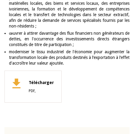
matérielles locales, des biens et services locaux, des entreprises
ivoiriennes, la formation et le développement de compétences
locales et le transfert de technologies dans le secteur extractif,
afin de réduire la demande de services spécialisés fournis par les
non-résidents ;
œuvrer à attirer davantage des flux financiers non générateurs de
dettes, en l'occurrence des investissements directs étrangers
constitués de titre de participation ;
moderniser le tissu industriel de l'économie pour augmenter la
transformation locale des produits destinés à l’exportation à l’effet
d'accroître leur valeur ajoutée.
Télécharger
PDF,