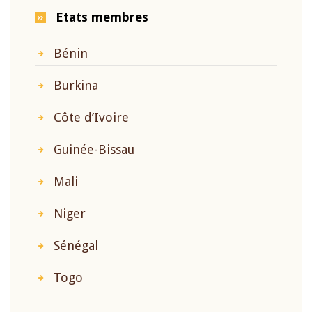
Etats membres
Bénin
Burkina
Côte d’Ivoire
Guinée-Bissau
Mali
Niger
Sénégal
Togo