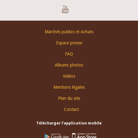
Youtube
Footer
Marchés publics et Achats
menu
Espace presse
FAQ
Albums photos
Vidéos
Mentions légales
Plan du site
Contact
Télécharger l'application mobile