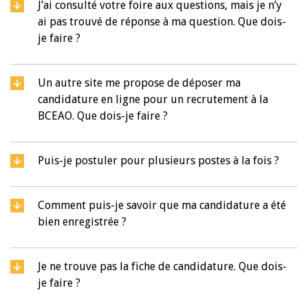
J’ai consulté votre foire aux questions, mais je n’y
ai pas trouvé de réponse à ma question. Que dois-
je faire ?
Un autre site me propose de déposer ma
candidature en ligne pour un recrutement à la
BCEAO. Que dois-je faire ?
Puis-je postuler pour plusieurs postes à la fois ?
Comment puis-je savoir que ma candidature a été
bien enregistrée ?
Je ne trouve pas la fiche de candidature. Que dois-
je faire ?