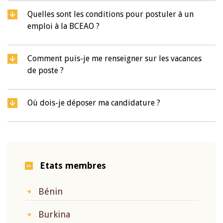
Quelles sont les conditions pour postuler à un
emploi à la BCEAO ?
Comment puis-je me renseigner sur les vacances
de poste ?
Où dois-je déposer ma candidature ?
Etats membres
Bénin
Burkina