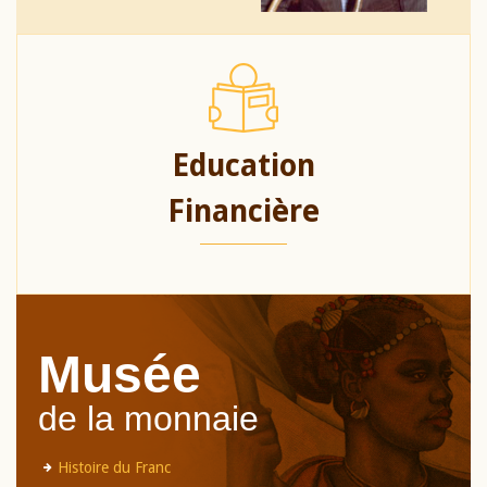
Education
Financière
Musée
de la monnaie
Histoire du Franc