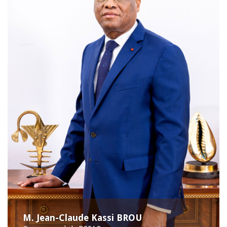
M. Jean-Claude Kassi BROU