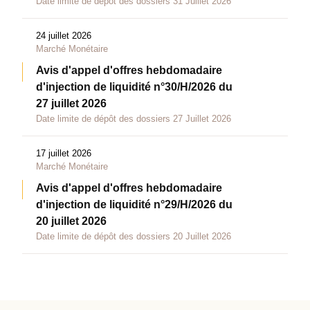
Date limite de dépôt des dossiers 31 Juillet 2026
24 juillet 2026
Marché Monétaire
Avis d'appel d'offres hebdomadaire
d'injection de liquidité n°30/H/2026 du
27 juillet 2026
Date limite de dépôt des dossiers 27 Juillet 2026
17 juillet 2026
Marché Monétaire
Avis d'appel d'offres hebdomadaire
d'injection de liquidité n°29/H/2026 du
20 juillet 2026
Date limite de dépôt des dossiers 20 Juillet 2026