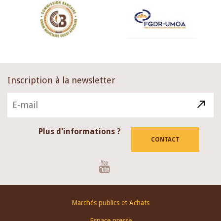
Inscription à la newsletter
Plus d'informations ?
CONTACT
Youtube
Footer
Marchés publics et Achats
menu
Espace presse