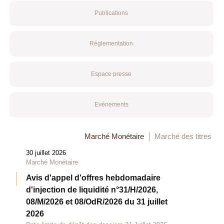
Publications
Réglementation
Espace presse
Evénements
Marché Monétaire
Marché des titres
30 juillet 2026
Marché Monétaire
Avis d'appel d'offres hebdomadaire
d'injection de liquidité n°31/H/2026,
08/M/2026 et 08/OdR/2026 du 31 juillet
2026