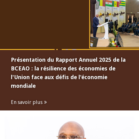
Présentation du Rapport Annuel 2025 de la
BCEAO : la résilience des économies de
l'Union face aux défis de l'économie
mondiale
En savoir plus
Open
configuration
options