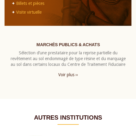
Billets et pièces
Visite virtuelle
MARCHÉS PUBLICS & ACHATS
Sélection d’une prestataire pour la reprise partielle du
revêtement au sol endommagé de type résine et du marquage
au sol dans certains locaux du Centre de Traitement Fiduciaire
Voir plus ››
AUTRES INSTITUTIONS