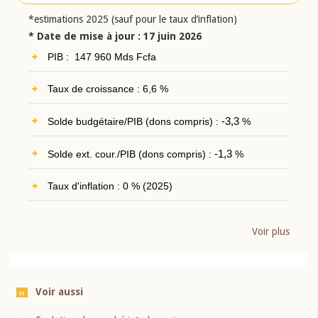
*estimations 2025 (sauf pour le taux d’inflation)
* Date de mise à jour : 17 juin 2026
PIB : 147 960 Mds Fcfa
Taux de croissance : 6,6 %
Solde budgétaire/PIB (dons compris) :
-3,3
%
Solde ext. cour./PIB (dons compris) :
-1,3
%
Taux d'inflation : 0 % (2025)
Voir plus
Voir aussi