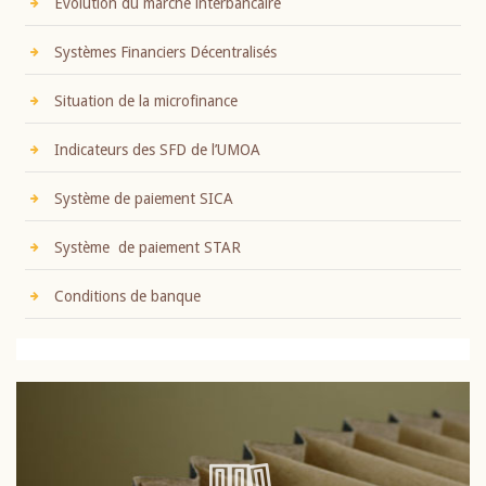
Evolution du marché interbancaire
Systèmes Financiers Décentralisés
Situation de la microfinance
Indicateurs des SFD de l’UMOA
Système de paiement SICA
Système de paiement STAR
Conditions de banque