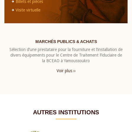
Billets et pièces
Visite virtuelle
MARCHÉS PUBLICS & ACHATS
Sélection d’une prestataire pour la fourniture et l’installation de
divers équipements pour le Centre de Traitement Fiduciaire de
la BCEAO à Yamoussoukro
Voir plus ››
AUTRES INSTITUTIONS