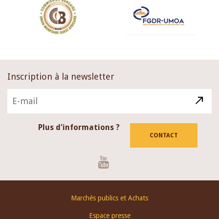
Inscription à la newsletter
Plus d'informations ?
CONTACT
Youtube
Footer
Marchés publics et Achats
menu
Espace presse