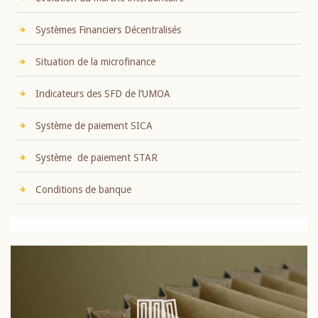
Systèmes Financiers Décentralisés
Situation de la microfinance
Indicateurs des SFD de l’UMOA
Système de paiement SICA
Système de paiement STAR
Conditions de banque