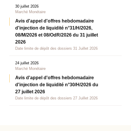
30 juillet 2026
Marché Monétaire
Avis d'appel d'offres hebdomadaire
d'injection de liquidité n°31/H/2026,
08/M/2026 et 08/OdR/2026 du 31 juillet
2026
Date limite de dépôt des dossiers 31 Juillet 2026
24 juillet 2026
Marché Monétaire
Avis d'appel d'offres hebdomadaire
d'injection de liquidité n°30/H/2026 du
27 juillet 2026
Date limite de dépôt des dossiers 27 Juillet 2026