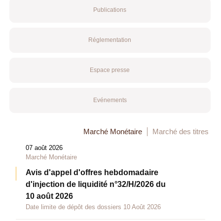
Publications
Réglementation
Espace presse
Evénements
Marché Monétaire
Marché des titres
07 août 2026
Marché Monétaire
Avis d'appel d'offres hebdomadaire
d'injection de liquidité n°32/H/2026 du
10 août 2026
Date limite de dépôt des dossiers 10 Août 2026