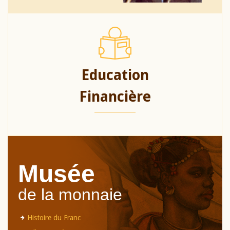
Education
Financière
Musée
de la monnaie
Histoire du Franc