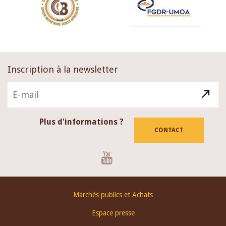
Inscription à la newsletter
Plus d'informations ?
CONTACT
Youtube
Footer
Marchés publics et Achats
menu
Espace presse