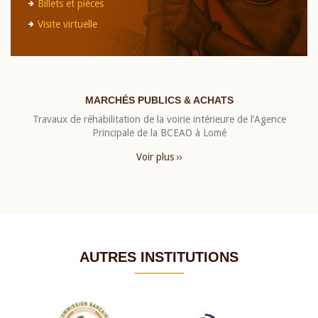
Billets et pièces
Visite virtuelle
MARCHÉS PUBLICS & ACHATS
Travaux de réhabilitation de la voirie intérieure de l’Agence
Principale de la BCEAO à Lomé
Voir plus ››
AUTRES INSTITUTIONS