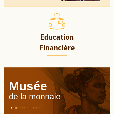
Education
Financière
Musée
de la monnaie
Histoire du Franc