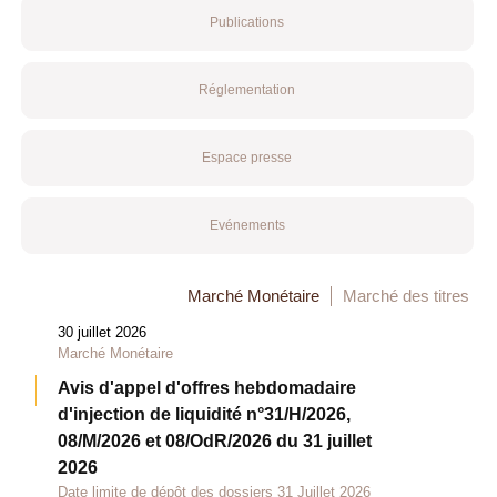
Publications
Réglementation
Espace presse
Evénements
Marché Monétaire
Marché des titres
30 juillet 2026
Marché Monétaire
Avis d'appel d'offres hebdomadaire
d'injection de liquidité n°31/H/2026,
08/M/2026 et 08/OdR/2026 du 31 juillet
2026
Date limite de dépôt des dossiers 31 Juillet 2026