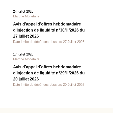
24 juillet 2026
Marché Monétaire
Avis d'appel d'offres hebdomadaire
d'injection de liquidité n°30/H/2026 du
27 juillet 2026
Date limite de dépôt des dossiers 27 Juillet 2026
17 juillet 2026
Marché Monétaire
Avis d'appel d'offres hebdomadaire
d'injection de liquidité n°29/H/2026 du
20 juillet 2026
Date limite de dépôt des dossiers 20 Juillet 2026