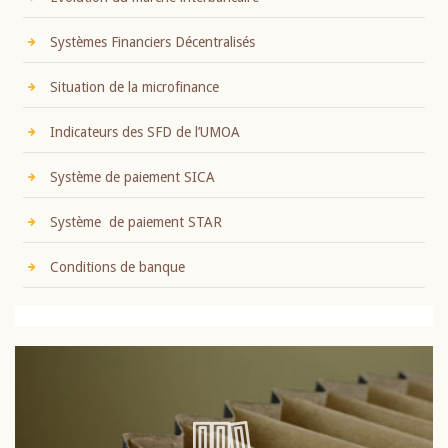
Systèmes Financiers Décentralisés
Situation de la microfinance
Indicateurs des SFD de l’UMOA
Système de paiement SICA
Système de paiement STAR
Conditions de banque