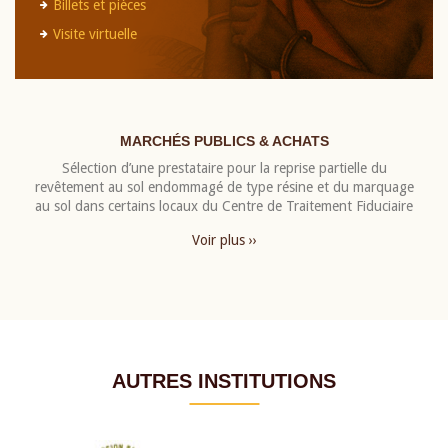
Billets et pièces
Visite virtuelle
MARCHÉS PUBLICS & ACHATS
Sélection d’une prestataire pour la reprise partielle du
revêtement au sol endommagé de type résine et du marquage
au sol dans certains locaux du Centre de Traitement Fiduciaire
Voir plus ››
AUTRES INSTITUTIONS