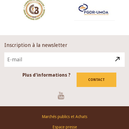
Inscription à la newsletter
Plus d'informations ?
CONTACT
Youtube
Footer
Marchés publics et Achats
menu
Espace presse