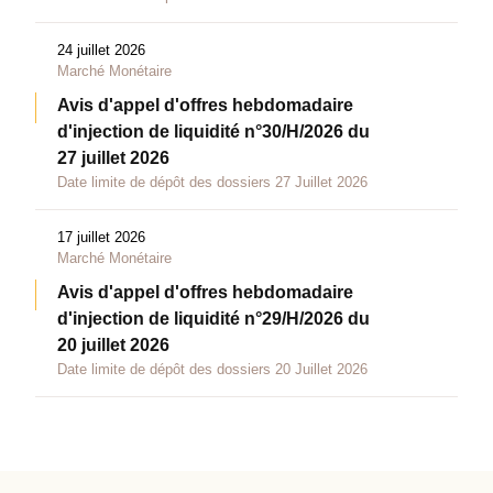
24 juillet 2026
Marché Monétaire
Avis d'appel d'offres hebdomadaire
d'injection de liquidité n°30/H/2026 du
27 juillet 2026
Date limite de dépôt des dossiers 27 Juillet 2026
17 juillet 2026
Marché Monétaire
Avis d'appel d'offres hebdomadaire
d'injection de liquidité n°29/H/2026 du
20 juillet 2026
Date limite de dépôt des dossiers 20 Juillet 2026