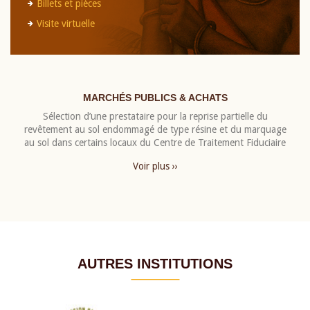
Billets et pièces
Visite virtuelle
MARCHÉS PUBLICS & ACHATS
Sélection d’une prestataire pour la reprise partielle du
revêtement au sol endommagé de type résine et du marquage
au sol dans certains locaux du Centre de Traitement Fiduciaire
Voir plus ››
AUTRES INSTITUTIONS