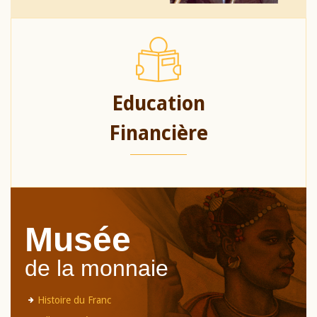
Education
Financière
Musée
de la monnaie
Histoire du Franc