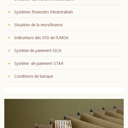
Systèmes Financiers Décentralisés
Situation de la microfinance
Indicateurs des SFD de l’UMOA
Système de paiement SICA
Système de paiement STAR
Conditions de banque