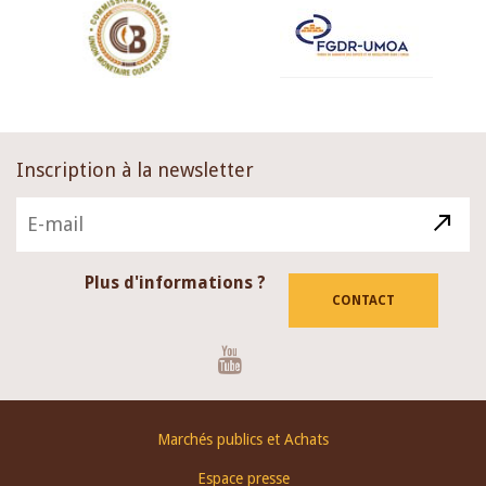
Inscription à la newsletter
Plus d'informations ?
CONTACT
Youtube
Footer
Marchés publics et Achats
menu
Espace presse