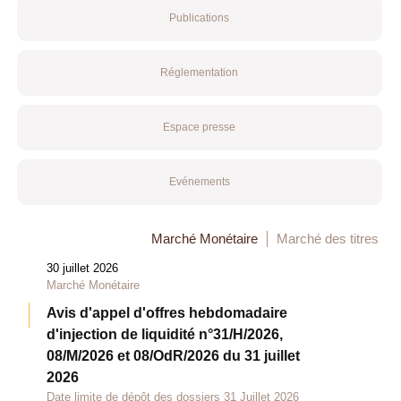
Publications
Réglementation
Espace presse
Evénements
Marché Monétaire
Marché des titres
30 juillet 2026
Marché Monétaire
Avis d'appel d'offres hebdomadaire
d'injection de liquidité n°31/H/2026,
08/M/2026 et 08/OdR/2026 du 31 juillet
2026
Date limite de dépôt des dossiers 31 Juillet 2026