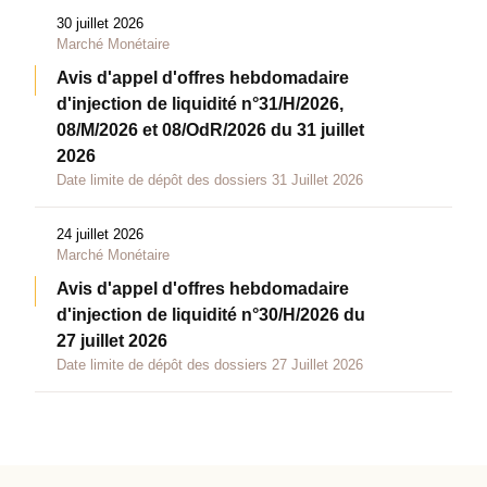
30 juillet 2026
Marché Monétaire
Avis d'appel d'offres hebdomadaire
d'injection de liquidité n°31/H/2026,
08/M/2026 et 08/OdR/2026 du 31 juillet
2026
Date limite de dépôt des dossiers 31 Juillet 2026
24 juillet 2026
Marché Monétaire
Avis d'appel d'offres hebdomadaire
d'injection de liquidité n°30/H/2026 du
27 juillet 2026
Date limite de dépôt des dossiers 27 Juillet 2026