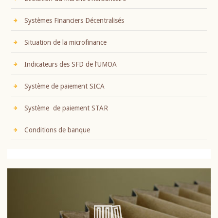
Systèmes Financiers Décentralisés
Situation de la microfinance
Indicateurs des SFD de l’UMOA
Système de paiement SICA
Système de paiement STAR
Conditions de banque