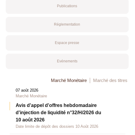
Publications
Réglementation
Espace presse
Evénements
Marché Monétaire
Marché des titres
07 août 2026
Marché Monétaire
Avis d'appel d'offres hebdomadaire
d'injection de liquidité n°32/H/2026 du
10 août 2026
Date limite de dépôt des dossiers 10 Août 2026