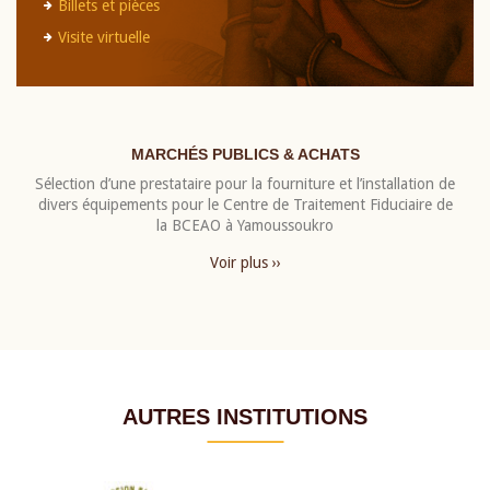
Billets et pièces
Visite virtuelle
MARCHÉS PUBLICS & ACHATS
Sélection d’une prestataire pour la fourniture et l’installation de
divers équipements pour le Centre de Traitement Fiduciaire de
la BCEAO à Yamoussoukro
Voir plus ››
AUTRES INSTITUTIONS