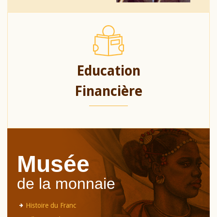
Education
Financière
Musée
de la monnaie
Histoire du Franc