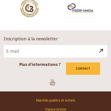
Inscription à la newsletter
Plus d'informations ?
CONTACT
Youtube
Footer
Marchés publics et Achats
menu
Espace presse