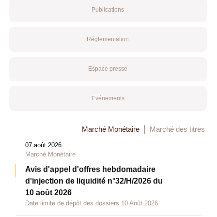
Publications
Réglementation
Espace presse
Evénements
Marché Monétaire
Marché des titres
07 août 2026
Marché Monétaire
Avis d'appel d'offres hebdomadaire
d'injection de liquidité n°32/H/2026 du
10 août 2026
Date limite de dépôt des dossiers 10 Août 2026