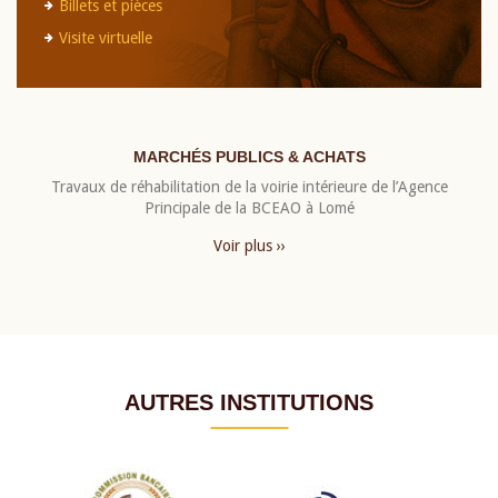
Billets et pièces
Visite virtuelle
MARCHÉS PUBLICS & ACHATS
Travaux de réhabilitation de la voirie intérieure de l’Agence
Principale de la BCEAO à Lomé
Voir plus ››
AUTRES INSTITUTIONS