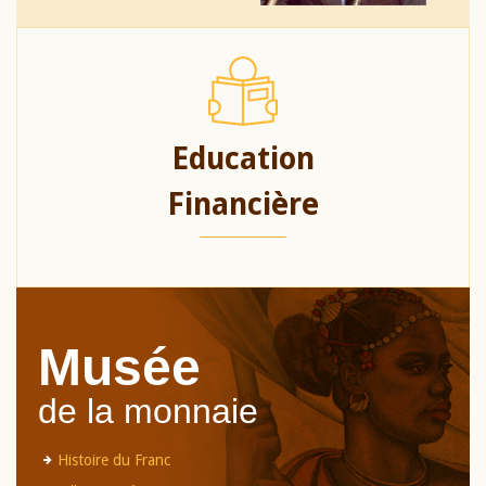
Education
Financière
Musée
de la monnaie
Histoire du Franc