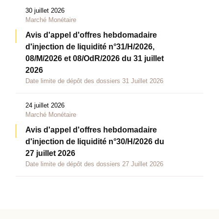
30 juillet 2026
Marché Monétaire
Avis d'appel d'offres hebdomadaire
d'injection de liquidité n°31/H/2026,
08/M/2026 et 08/OdR/2026 du 31 juillet
2026
Date limite de dépôt des dossiers 31 Juillet 2026
24 juillet 2026
Marché Monétaire
Avis d'appel d'offres hebdomadaire
d'injection de liquidité n°30/H/2026 du
27 juillet 2026
Date limite de dépôt des dossiers 27 Juillet 2026