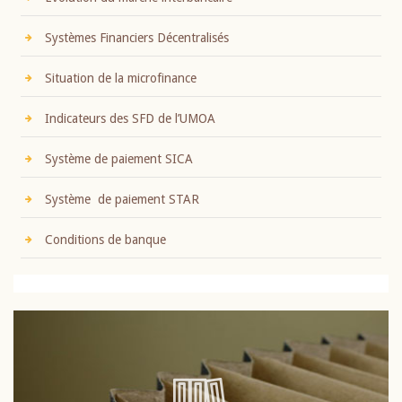
Systèmes Financiers Décentralisés
Situation de la microfinance
Indicateurs des SFD de l’UMOA
Système de paiement SICA
Système de paiement STAR
Conditions de banque