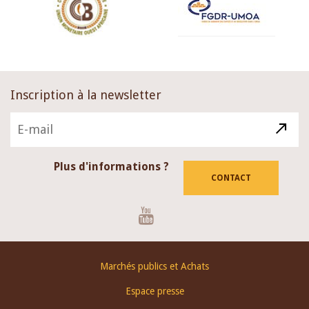
Inscription à la newsletter
Plus d'informations ?
CONTACT
Youtube
Footer
Marchés publics et Achats
menu
Espace presse