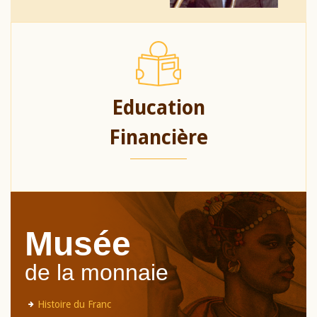
Education
Financière
Musée
de la monnaie
Histoire du Franc