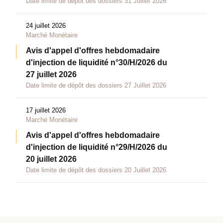
Date limite de dépôt des dossiers 31 Juillet 2026
24 juillet 2026
Marché Monétaire
Avis d'appel d'offres hebdomadaire
d'injection de liquidité n°30/H/2026 du
27 juillet 2026
Date limite de dépôt des dossiers 27 Juillet 2026
17 juillet 2026
Marché Monétaire
Avis d'appel d'offres hebdomadaire
d'injection de liquidité n°29/H/2026 du
20 juillet 2026
Date limite de dépôt des dossiers 20 Juillet 2026