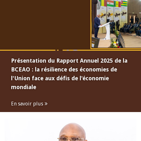
Présentation du Rapport Annuel 2025 de la
BCEAO : la résilience des économies de
l'Union face aux défis de l'économie
mondiale
En savoir plus
Open
configuration
options