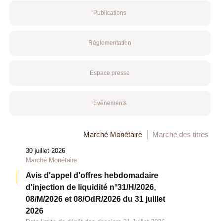
Publications
Réglementation
Espace presse
Evénements
Marché Monétaire
Marché des titres
30 juillet 2026
Marché Monétaire
Avis d'appel d'offres hebdomadaire
d'injection de liquidité n°31/H/2026,
08/M/2026 et 08/OdR/2026 du 31 juillet
2026