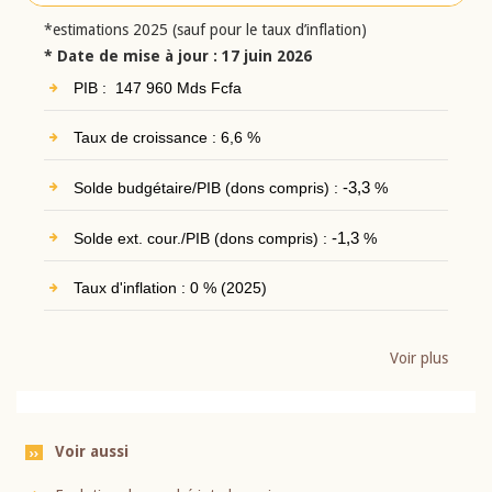
*estimations 2025 (sauf pour le taux d’inflation)
* Date de mise à jour : 17 juin 2026
PIB : 147 960 Mds Fcfa
Taux de croissance : 6,6 %
Solde budgétaire/PIB (dons compris) :
-3,3
%
Solde ext. cour./PIB (dons compris) :
-1,3
%
Taux d'inflation : 0 % (2025)
Voir plus
Voir aussi