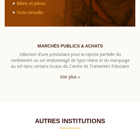
Billets et pièces
Visite virtuelle
MARCHÉS PUBLICS & ACHATS
Sélection d’une prestataire pour la reprise partielle du
revêtement au sol endommagé de type résine et du marquage
au sol dans certains locaux du Centre de Traitement Fiduciaire
Voir plus ››
AUTRES INSTITUTIONS