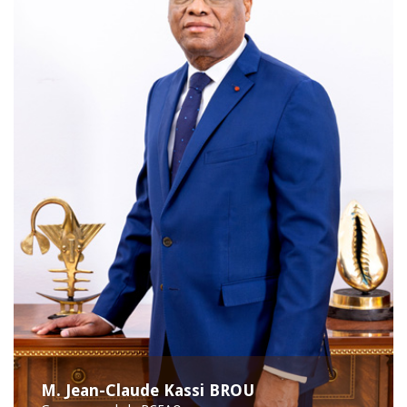
M. Jean-Claude Kassi BROU