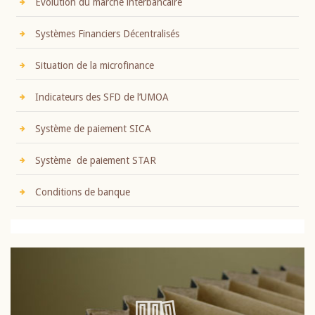
Evolution du marché interbancaire
Systèmes Financiers Décentralisés
Situation de la microfinance
Indicateurs des SFD de l’UMOA
Système de paiement SICA
Système de paiement STAR
Conditions de banque