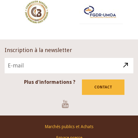
Inscription à la newsletter
Plus d'informations ?
CONTACT
Youtube
Footer
Marchés publics et Achats
menu
Espace presse