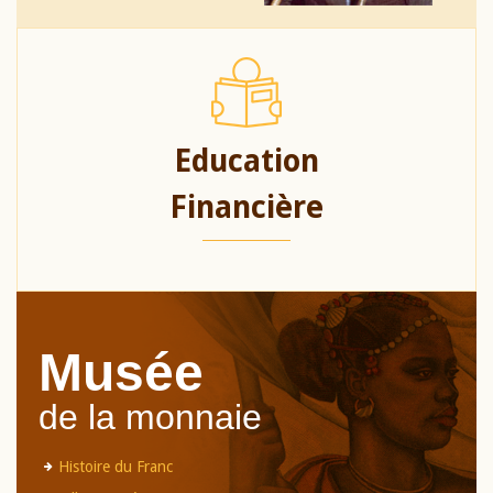
Education
Financière
Musée
de la monnaie
Histoire du Franc