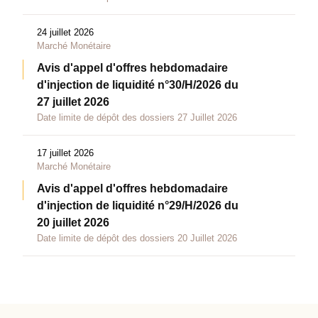
24 juillet 2026
Marché Monétaire
Avis d'appel d'offres hebdomadaire
d'injection de liquidité n°30/H/2026 du
27 juillet 2026
Date limite de dépôt des dossiers 27 Juillet 2026
17 juillet 2026
Marché Monétaire
Avis d'appel d'offres hebdomadaire
d'injection de liquidité n°29/H/2026 du
20 juillet 2026
Date limite de dépôt des dossiers 20 Juillet 2026