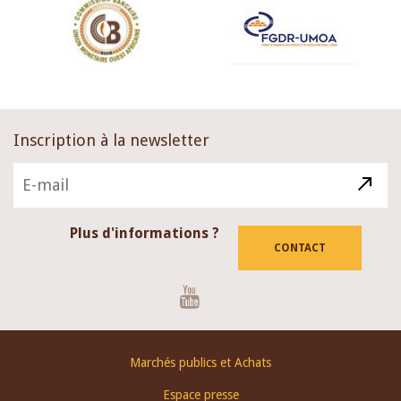
Inscription à la newsletter
Plus d'informations ?
CONTACT
Youtube
Footer
Marchés publics et Achats
menu
Espace presse