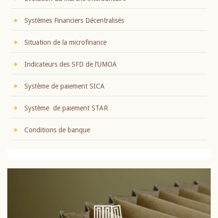
Systèmes Financiers Décentralisés
Situation de la microfinance
Indicateurs des SFD de l’UMOA
Système de paiement SICA
Système de paiement STAR
Conditions de banque