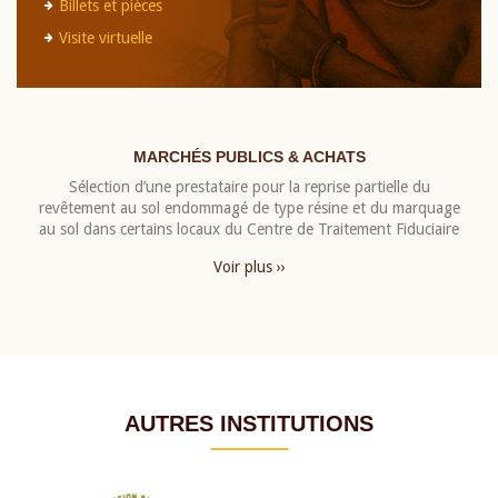
Billets et pièces
Visite virtuelle
MARCHÉS PUBLICS & ACHATS
Sélection d’une prestataire pour la reprise partielle du
revêtement au sol endommagé de type résine et du marquage
au sol dans certains locaux du Centre de Traitement Fiduciaire
Voir plus ››
AUTRES INSTITUTIONS