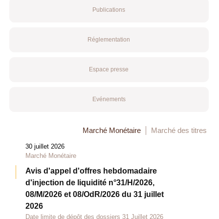
Publications
Réglementation
Espace presse
Evénements
Marché Monétaire
Marché des titres
30 juillet 2026
Marché Monétaire
Avis d'appel d'offres hebdomadaire
d'injection de liquidité n°31/H/2026,
08/M/2026 et 08/OdR/2026 du 31 juillet
2026
Date limite de dépôt des dossiers 31 Juillet 2026