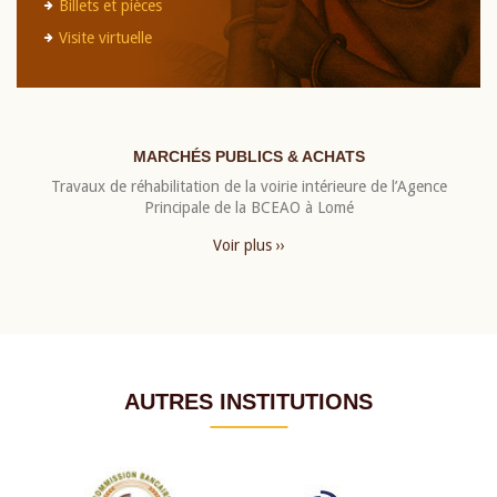
Billets et pièces
Visite virtuelle
MARCHÉS PUBLICS & ACHATS
Travaux de réhabilitation de la voirie intérieure de l’Agence
Principale de la BCEAO à Lomé
Voir plus ››
AUTRES INSTITUTIONS