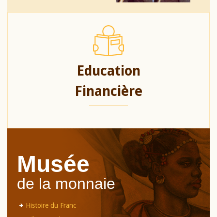
Education
Financière
Musée
de la monnaie
Histoire du Franc