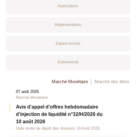
Publications
Réglementation
Espace presse
Evénements
Marché Monétaire
Marché des titres
07 août 2026
Marché Monétaire
Avis d'appel d'offres hebdomadaire
d'injection de liquidité n°32/H/2026 du
10 août 2026
Date limite de dépôt des dossiers 10 Août 2026