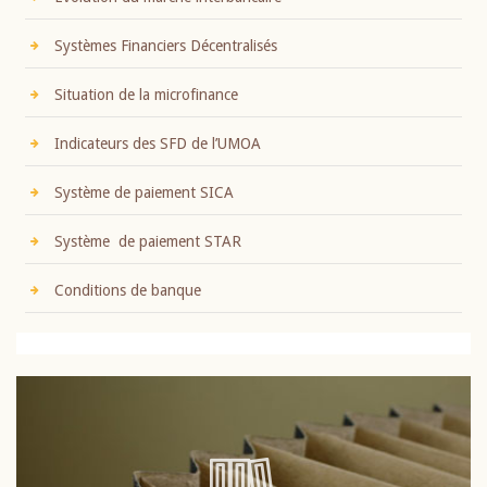
Systèmes Financiers Décentralisés
Situation de la microfinance
Indicateurs des SFD de l’UMOA
Système de paiement SICA
Système de paiement STAR
Conditions de banque