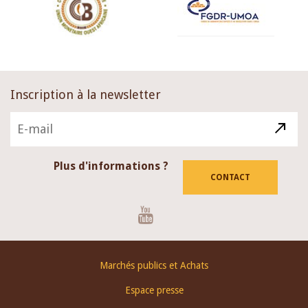
Inscription à la newsletter
Plus d'informations ?
CONTACT
Youtube
Footer
Marchés publics et Achats
menu
Espace presse