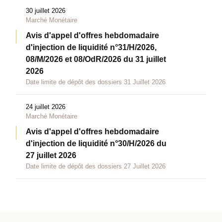
30 juillet 2026
Marché Monétaire
Avis d'appel d'offres hebdomadaire
d'injection de liquidité n°31/H/2026,
08/M/2026 et 08/OdR/2026 du 31 juillet
2026
Date limite de dépôt des dossiers 31 Juillet 2026
24 juillet 2026
Marché Monétaire
Avis d'appel d'offres hebdomadaire
d'injection de liquidité n°30/H/2026 du
27 juillet 2026
Date limite de dépôt des dossiers 27 Juillet 2026