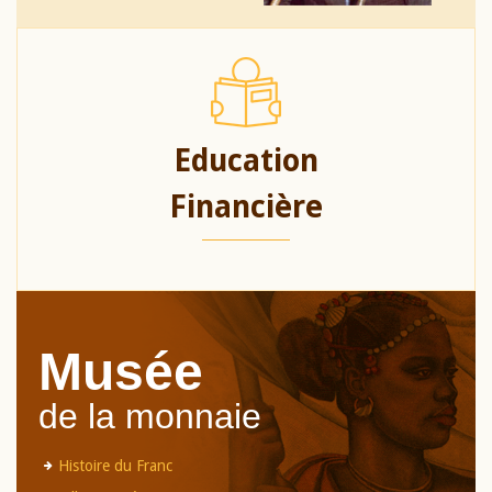
Education
Financière
Musée
de la monnaie
Histoire du Franc