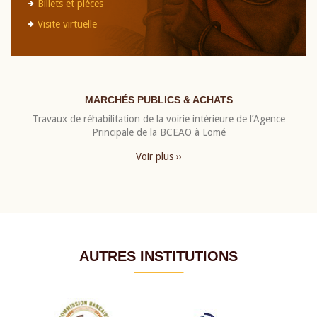
Billets et pièces
Visite virtuelle
MARCHÉS PUBLICS & ACHATS
Travaux de réhabilitation de la voirie intérieure de l’Agence
Principale de la BCEAO à Lomé
Voir plus ››
AUTRES INSTITUTIONS