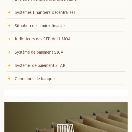
Systèmes Financiers Décentralisés
Situation de la microfinance
Indicateurs des SFD de l’UMOA
Système de paiement SICA
Système de paiement STAR
Conditions de banque