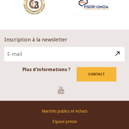
Inscription à la newsletter
Plus d'informations ?
CONTACT
Youtube
Footer
Marchés publics et Achats
menu
Espace presse