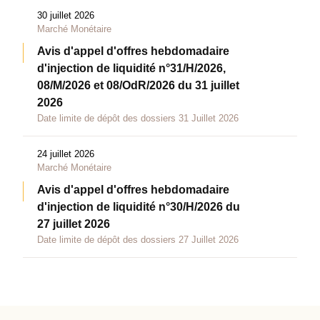
30 juillet 2026
Marché Monétaire
Avis d'appel d'offres hebdomadaire
d'injection de liquidité n°31/H/2026,
08/M/2026 et 08/OdR/2026 du 31 juillet
2026
Date limite de dépôt des dossiers 31 Juillet 2026
24 juillet 2026
Marché Monétaire
Avis d'appel d'offres hebdomadaire
d'injection de liquidité n°30/H/2026 du
27 juillet 2026
Date limite de dépôt des dossiers 27 Juillet 2026