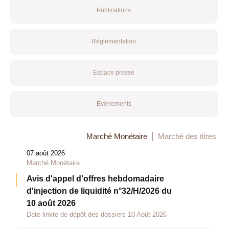
Publications
Réglementation
Espace presse
Evénements
Marché Monétaire
Marché des titres
07 août 2026
Marché Monétaire
Avis d'appel d'offres hebdomadaire
d'injection de liquidité n°32/H/2026 du
10 août 2026
Date limite de dépôt des dossiers 10 Août 2026