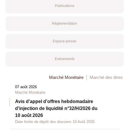
Publications
Réglementation
Espace presse
Evénements
Marché Monétaire
Marché des titres
07 août 2026
Marché Monétaire
Avis d'appel d'offres hebdomadaire
d'injection de liquidité n°32/H/2026 du
10 août 2026
Date limite de dépôt des dossiers 10 Août 2026