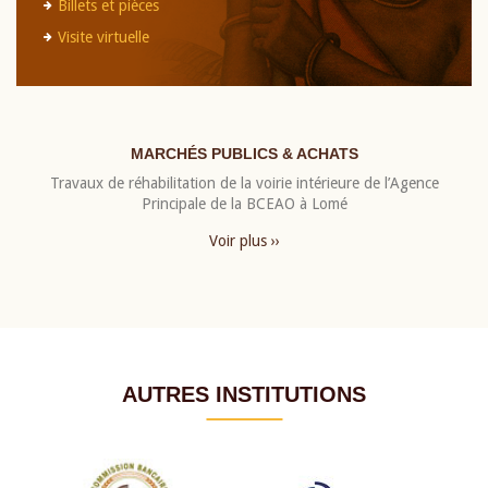
Billets et pièces
Visite virtuelle
MARCHÉS PUBLICS & ACHATS
Travaux de réhabilitation de la voirie intérieure de l’Agence
Principale de la BCEAO à Lomé
Voir plus ››
AUTRES INSTITUTIONS