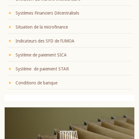
Systèmes Financiers Décentralisés
Situation de la microfinance
Indicateurs des SFD de l’UMOA
Système de paiement SICA
Système de paiement STAR
Conditions de banque