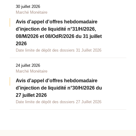
30 juillet 2026
Marché Monétaire
Avis d'appel d'offres hebdomadaire
d'injection de liquidité n°31/H/2026,
08/M/2026 et 08/OdR/2026 du 31 juillet
2026
Date limite de dépôt des dossiers 31 Juillet 2026
24 juillet 2026
Marché Monétaire
Avis d'appel d'offres hebdomadaire
d'injection de liquidité n°30/H/2026 du
27 juillet 2026
Date limite de dépôt des dossiers 27 Juillet 2026