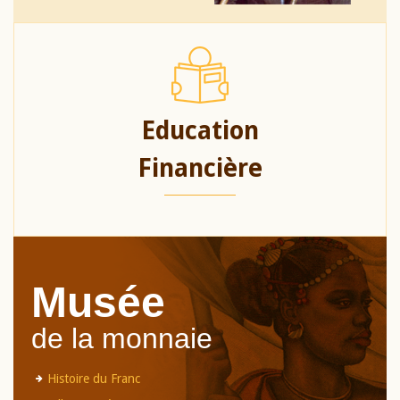
Education
Financière
Musée
de la monnaie
Histoire du Franc