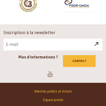
Inscription à la newsletter
Plus d'informations ?
CONTACT
Youtube
Footer
Marchés publics et Achats
menu
Espace presse