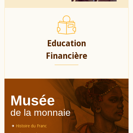
Education
Financière
Musée
de la monnaie
Histoire du Franc