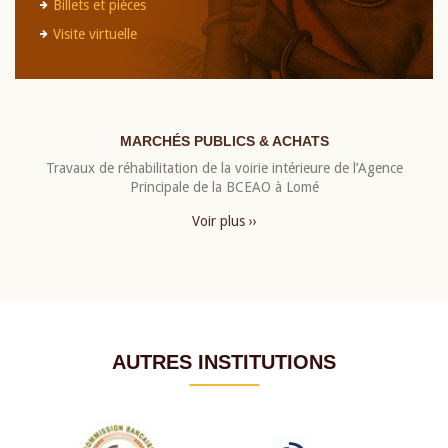
Billets et pièces
Visite virtuelle
MARCHÉS PUBLICS & ACHATS
Travaux de réhabilitation de la voirie intérieure de l’Agence
Principale de la BCEAO à Lomé
Voir plus ››
AUTRES INSTITUTIONS