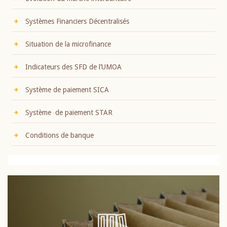
Systèmes Financiers Décentralisés
Situation de la microfinance
Indicateurs des SFD de l’UMOA
Système de paiement SICA
Système de paiement STAR
Conditions de banque