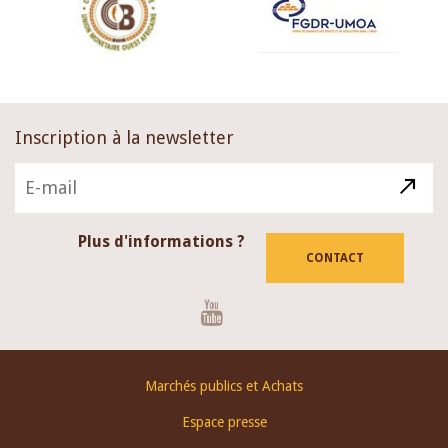
Inscription à la newsletter
Plus d'informations ?
CONTACT
Youtube
Footer
Marchés publics et Achats
menu
Espace presse