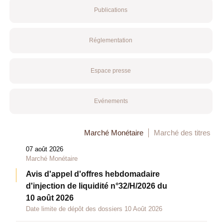
Publications
Réglementation
Espace presse
Evénements
Marché Monétaire
Marché des titres
07 août 2026
Marché Monétaire
Avis d'appel d'offres hebdomadaire
d'injection de liquidité n°32/H/2026 du
10 août 2026
Date limite de dépôt des dossiers 10 Août 2026