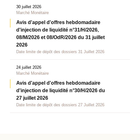
30 juillet 2026
Marché Monétaire
Avis d'appel d'offres hebdomadaire
d'injection de liquidité n°31/H/2026,
08/M/2026 et 08/OdR/2026 du 31 juillet
2026
Date limite de dépôt des dossiers 31 Juillet 2026
24 juillet 2026
Marché Monétaire
Avis d'appel d'offres hebdomadaire
d'injection de liquidité n°30/H/2026 du
27 juillet 2026
Date limite de dépôt des dossiers 27 Juillet 2026