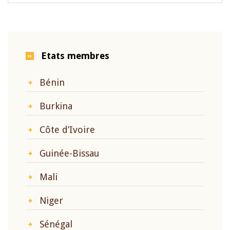
Etats membres
Bénin
Burkina
Côte d’Ivoire
Guinée-Bissau
Mali
Niger
Sénégal