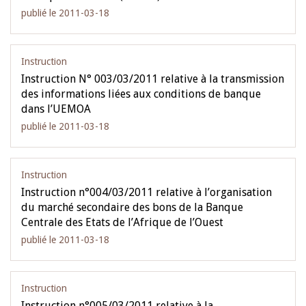
publié le 2011-03-18
Instruction
Instruction N° 003/03/2011 relative à la transmission
des informations liées aux conditions de banque
dans l’UEMOA
publié le 2011-03-18
Instruction
Instruction n°004/03/2011 relative à l’organisation
du marché secondaire des bons de la Banque
Centrale des Etats de l’Afrique de l’Ouest
publié le 2011-03-18
Instruction
Instruction n°005/03/2011 relative à la