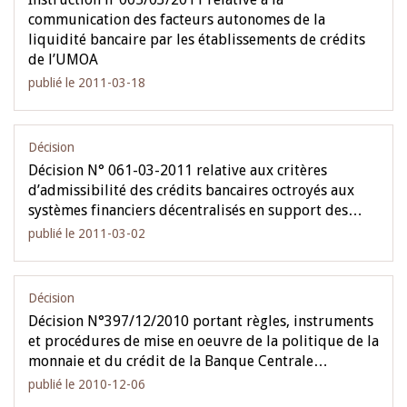
communication des facteurs autonomes de la
liquidité bancaire par les établissements de crédits
de l’UMOA
publié le 2011-03-18
Décision
Décision N° 061-03-2011 relative aux critères
d’admissibilité des crédits bancaires octroyés aux
systèmes financiers décentralisés en support des…
publié le 2011-03-02
Décision
Décision N°397/12/2010 portant règles, instruments
et procédures de mise en oeuvre de la politique de la
monnaie et du crédit de la Banque Centrale…
publié le 2010-12-06