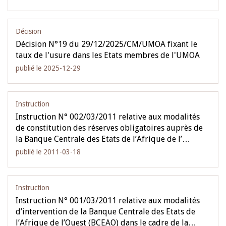
Décision
Décision N°19 du 29/12/2025/CM/UMOA fixant le
taux de l'usure dans les Etats membres de l'UMOA
publié le 2025-12-29
Instruction
Instruction N° 002/03/2011 relative aux modalités
de constitution des réserves obligatoires auprès de
la Banque Centrale des Etats de l’Afrique de l’…
publié le 2011-03-18
Instruction
Instruction N° 001/03/2011 relative aux modalités
d’intervention de la Banque Centrale des Etats de
l’Afrique de l’Ouest (BCEAO) dans le cadre de la…