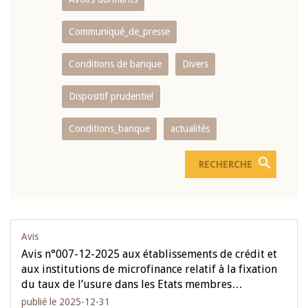
Communiqué_de_presse
Conditions de banque
Divers
Dispositif prudentiel
Conditions_banque
actualités
Avis
Avis n°007-12-2025 aux établissements de crédit et
aux institutions de microfinance relatif à la fixation
du taux de l’usure dans les Etats membres…
publié le 2025-12-31