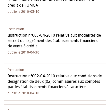
crédit de l’UMOA
publié le 2010-05-10
Instruction
Instruction n°003-04-2010 relative aux modalités de
retrait de l’agrément des établissements financiers
de vente à crédit
publié le 2010-04-30
Instruction
Instruction n°002-04-2010 relative aux conditions de
désignation de deux (02) commissaires aux comptes
par les établissements financiers à caractère…
publié le 2010-04-10