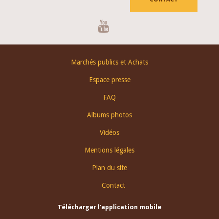
Youtube
Footer
Marchés publics et Achats
menu
Espace presse
FAQ
Albums photos
Vidéos
Mentions légales
Plan du site
Contact
Télécharger l'application mobile