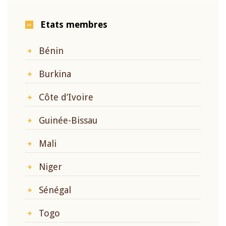
Etats membres
Bénin
Burkina
Côte d’Ivoire
Guinée-Bissau
Mali
Niger
Sénégal
Togo