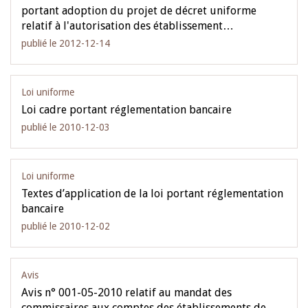
portant adoption du projet de décret uniforme
relatif à l'autorisation des établissement…
publié le 2012-12-14
Loi uniforme
Loi cadre portant réglementation bancaire
publié le 2010-12-03
Loi uniforme
Textes d’application de la loi portant réglementation
bancaire
publié le 2010-12-02
Avis
Avis n° 001-05-2010 relatif au mandat des
commissaires aux comptes des établissements de