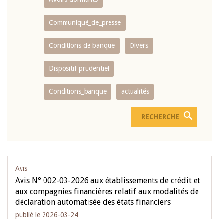
Communiqué_de_presse
Conditions de banque
Divers
Dispositif prudentiel
Conditions_banque
actualités
Avis
Avis N° 002-03-2026 aux établissements de crédit et
aux compagnies financières relatif aux modalités de
déclaration automatisée des états financiers
publié le 2026-03-24