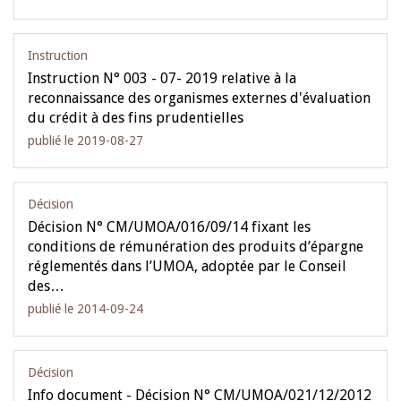
Instruction
Instruction N° 003 - 07- 2019 relative à la
reconnaissance des organismes externes d'évaluation
du crédit à des fins prudentielles
publié le 2019-08-27
Décision
Décision N° CM/UMOA/016/09/14 fixant les
conditions de rémunération des produits d’épargne
réglementés dans l’UMOA, adoptée par le Conseil
des…
publié le 2014-09-24
Décision
Info document - Décision N° CM/UMOA/021/12/2012