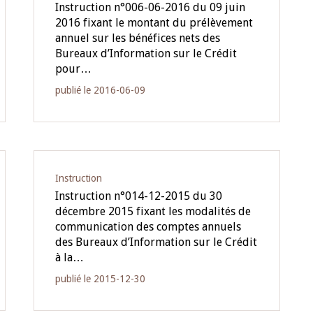
Instruction n°006-06-2016 du 09 juin
2016 fixant le montant du prélèvement
annuel sur les bénéfices nets des
Bureaux d’Information sur le Crédit
pour…
publié le 2016-06-09
Instruction
Instruction n°014-12-2015 du 30
décembre 2015 fixant les modalités de
communication des comptes annuels
des Bureaux d’Information sur le Crédit
à la…
publié le 2015-12-30