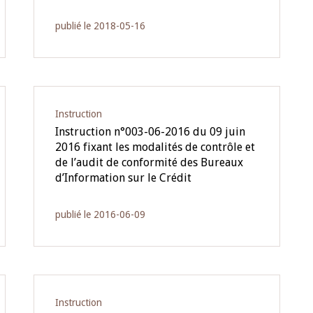
publié le 2018-05-16
Instruction
Instruction n°003-06-2016 du 09 juin
2016 fixant les modalités de contrôle et
de l’audit de conformité des Bureaux
d’Information sur le Crédit
publié le 2016-06-09
Instruction