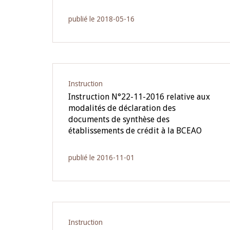
publié le 2018-05-16
Instruction
Instruction N°22-11-2016 relative aux
modalités de déclaration des
documents de synthèse des
établissements de crédit à la BCEAO
publié le 2016-11-01
Instruction