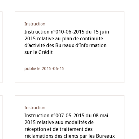
Instruction
Instruction n°010-06-2015 du 15 juin
2015 relative au plan de continuité
d’activité des Bureaux d’Information
sur le Crédit
publié le 2015-06-15
Instruction
Instruction n°007-05-2015 du 08 mai
2015 relative aux modalités de
réception et de traitement des
réclamations des clients par les Bureaux