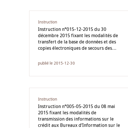
Instruction
Instruction n°015-12-2015 du 30
décembre 2015 fixant les modalités de
transfert de la base de données et des
copies électroniques de secours des…
publié le 2015-12-30
Instruction
Instruction n°005-05-2015 du 08 mai
2015 fixant les modalités de
transmission des informations sur le
crédit aux Bureaux d’Information sur le