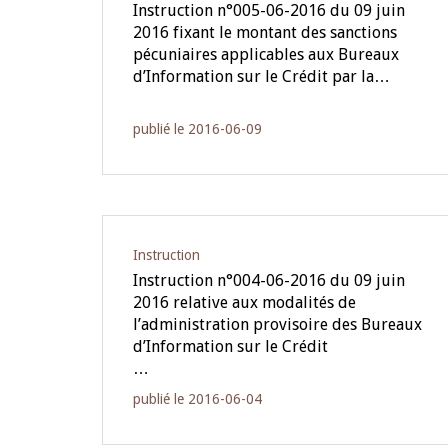
Instruction n°005-06-2016 du 09 juin
2016 fixant le montant des sanctions
pécuniaires applicables aux Bureaux
d’Information sur le Crédit par la…
publié le 2016-06-09
Instruction
Instruction n°004-06-2016 du 09 juin
2016 relative aux modalités de
l’administration provisoire des Bureaux
d’Information sur le Crédit
…
publié le 2016-06-04