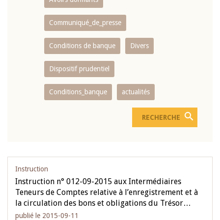
Communiqué_de_presse
Conditions de banque
Divers
Dispositif prudentiel
Conditions_banque
actualités
Instruction
Instruction n° 012-09-2015 aux Intermédiaires
Teneurs de Comptes relative à l’enregistrement et à
la circulation des bons et obligations du Trésor…
publié le 2015-09-11