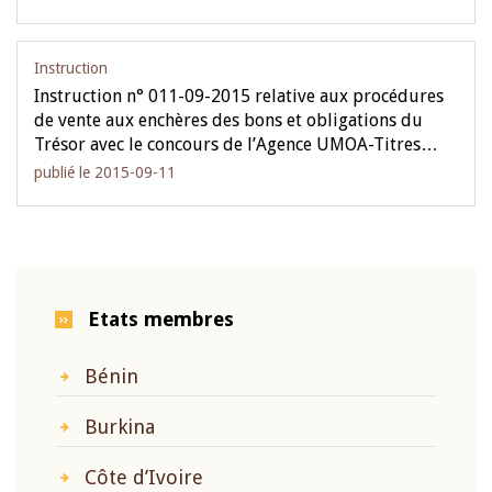
Instruction
Instruction n° 011-09-2015 relative aux procédures
de vente aux enchères des bons et obligations du
Trésor avec le concours de l’Agence UMOA-Titres…
publié le 2015-09-11
Etats membres
Bénin
Burkina
Côte d’Ivoire