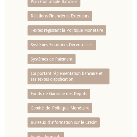
Plan Comptable Bancaire
Relations Financières Extérieurs
Textes régissant la Politique Monétaire
Systèmes Financiers Décentralisés
Systèmes de Paiement
Loi portant réglementation bancaire et
ses textes d’application
Fonds de Garantie des Dépôts
Comité_de_Politique_Monétaire
Bureaux d’Information sur le Crédit
Avoirs dormants