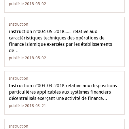
publié le 2018-05-02
Instruction
instruction n°004-05-2018........ relative aux
caractéristiques techniques des opérations de
finance islamique exercées par les établissements
de…
publié le 2018-05-02
Instruction
Instruction n°003-03-2018 relative aux dispositions
particulières applicables aux systèmes financiers
décentralisés exerçant une activité de finance…
publié le 2018-03-21
Instruction