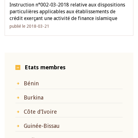
Instruction n°002-03-2018 relative aux dispositions
particulières applicables aux établissements de
crédit exerçant une activité de finance islamique
publié le 2018-03-21
Etats membres
Bénin
Burkina
Côte d’Ivoire
Guinée-Bissau