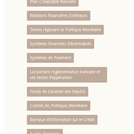
Plan Comptable Bancaire
Relations Financières Extérieurs
Textes régissant la Politique Monétaire
Systèmes Financiers Décentralisés
Systèmes de Paiement
Loi portant réglementation bancaire et
ses textes d’application
Fonds de Garantie des Dépôts
Comité_de_Politique_Monétaire
Bureaux d’Information sur le Crédit
Avoirs dormants