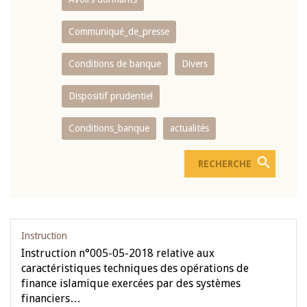
Communiqué_de_presse
Conditions de banque
Divers
Dispositif prudentiel
Conditions_banque
actualités
Instruction
Instruction n°005-05-2018 relative aux
caractéristiques techniques des opérations de
finance islamique exercées par des systèmes
financiers…