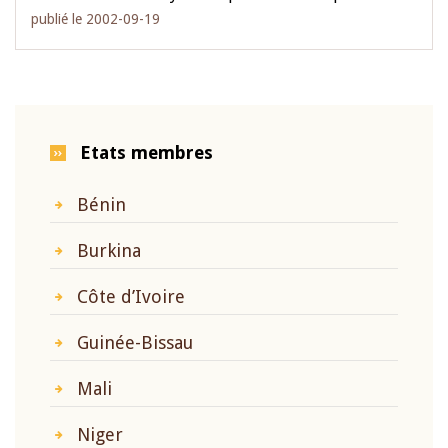
publié le 2002-09-19
Etats membres
Bénin
Burkina
Côte d’Ivoire
Guinée-Bissau
Mali
Niger