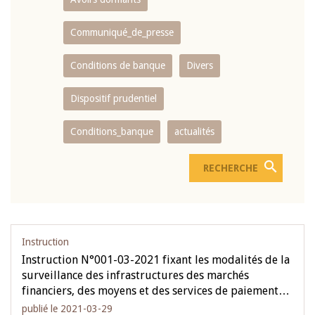
Communiqué_de_presse
Conditions de banque
Divers
Dispositif prudentiel
Conditions_banque
actualités
Instruction
Instruction N°001-03-2021 fixant les modalités de la
surveillance des infrastructures des marchés
financiers, des moyens et des services de paiement…
publié le 2021-03-29