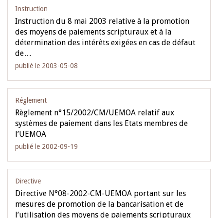
Instruction
Instruction du 8 mai 2003 relative à la promotion
des moyens de paiements scripturaux et à la
détermination des intérêts exigées en cas de défaut
de…
publié le 2003-05-08
Réglement
Règlement n°15/2002/CM/UEMOA relatif aux
systèmes de paiement dans les Etats membres de
l’UEMOA
publié le 2002-09-19
Directive
Directive N°08-2002-CM-UEMOA portant sur les
mesures de promotion de la bancarisation et de
l’utilisation des moyens de paiements scripturaux