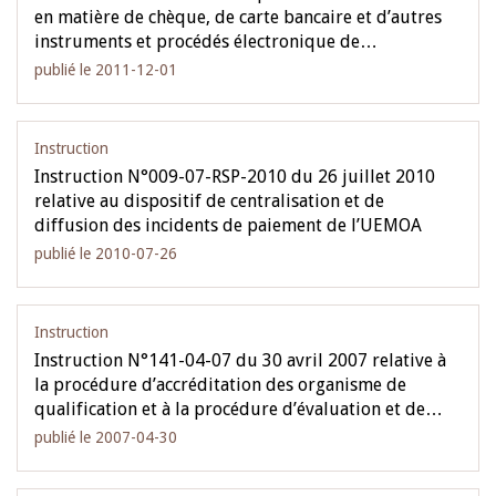
en matière de chèque, de carte bancaire et d’autres
instruments et procédés électronique de…
publié le 2011-12-01
Instruction
Instruction N°009-07-RSP-2010 du 26 juillet 2010
relative au dispositif de centralisation et de
diffusion des incidents de paiement de l’UEMOA
publié le 2010-07-26
Instruction
Instruction N°141-04-07 du 30 avril 2007 relative à
la procédure d’accréditation des organisme de
qualification et à la procédure d’évaluation et de…
publié le 2007-04-30