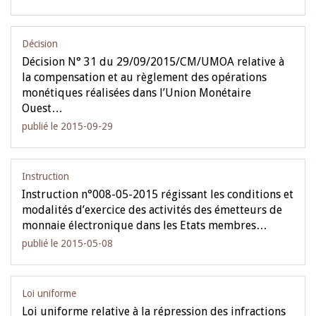
Décision
Décision N° 31 du 29/09/2015/CM/UMOA relative à
la compensation et au règlement des opérations
monétiques réalisées dans l’Union Monétaire
Ouest…
publié le 2015-09-29
Instruction
Instruction n°008-05-2015 régissant les conditions et
modalités d’exercice des activités des émetteurs de
monnaie électronique dans les Etats membres…
publié le 2015-05-08
Loi uniforme
Loi uniforme relative à la répression des infractions