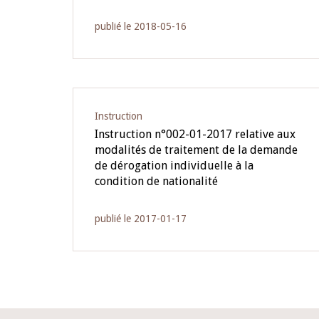
publié le 2018-05-16
Instruction
Instruction n°002-01-2017 relative aux
modalités de traitement de la demande
de dérogation individuelle à la
condition de nationalité
publié le 2017-01-17