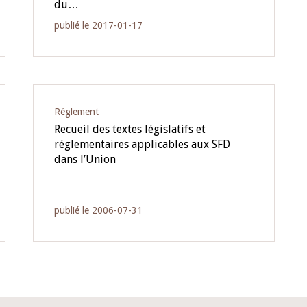
du…
publié le 2017-01-17
Réglement
Recueil des textes législatifs et
réglementaires applicables aux SFD
dans l’Union
publié le 2006-07-31