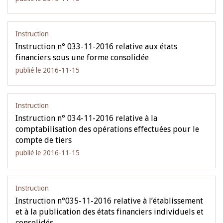
Instruction
Instruction n° 033-11-2016 relative aux états
financiers sous une forme consolidée
publié le 2016-11-15
Instruction
Instruction n° 034-11-2016 relative à la
comptabilisation des opérations effectuées pour le
compte de tiers
publié le 2016-11-15
Instruction
Instruction n°035-11-2016 relative à l’établissement
et à la publication des états financiers individuels et
consolidés