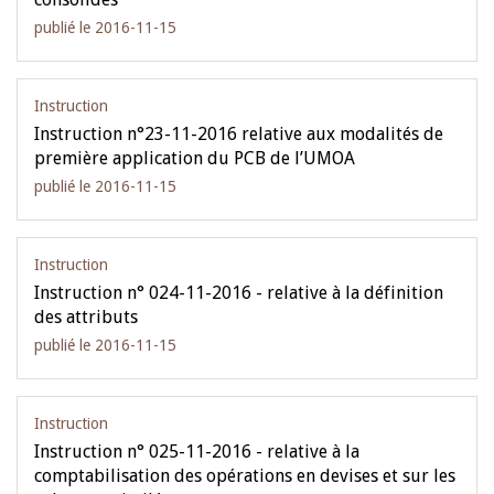
publié le 2016-11-15
Instruction
Instruction n°23-11-2016 relative aux modalités de
première application du PCB de l’UMOA
publié le 2016-11-15
Instruction
Instruction n° 024-11-2016 - relative à la définition
des attributs
publié le 2016-11-15
Instruction
Instruction n° 025-11-2016 - relative à la
comptabilisation des opérations en devises et sur les