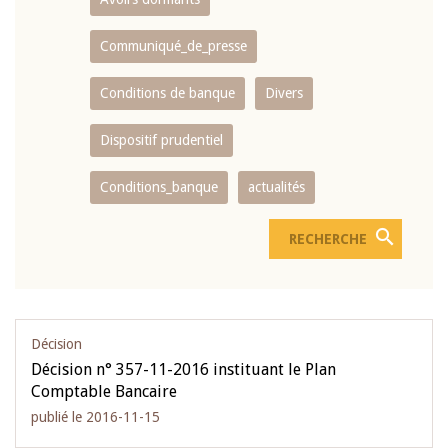
Communiqué_de_presse
Conditions de banque
Divers
Dispositif prudentiel
Conditions_banque
actualités
Décision
Décision n° 357-11-2016 instituant le Plan
Comptable Bancaire
publié le 2016-11-15