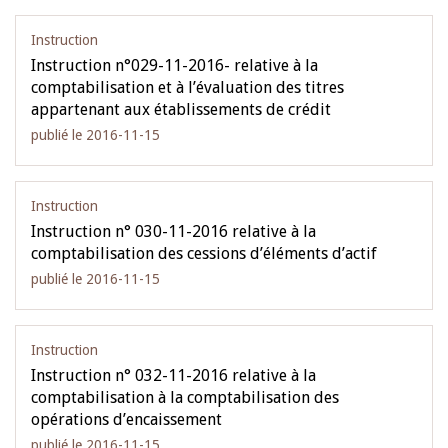
Instruction
Instruction n°029-11-2016- relative à la
comptabilisation et à l’évaluation des titres
appartenant aux établissements de crédit
publié le 2016-11-15
Instruction
Instruction n° 030-11-2016 relative à la
comptabilisation des cessions d’éléments d’actif
publié le 2016-11-15
Instruction
Instruction n° 032-11-2016 relative à la
comptabilisation à la comptabilisation des
opérations d’encaissement
publié le 2016-11-15