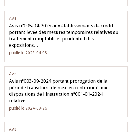
Avis
Avis n°005-04-2025 aux établissements de crédit
portant levée des mesures temporaires relatives au
traitement comptable et prudentiel des
expositions…
publié le 2025-04-03
Avis
Avis n°003-09-2024 portant prorogation de la
période transitoire de mise en conformité aux
dispositions de l'Instruction n°001-01-2024
relative…
publié le 2024-09-26
Avis