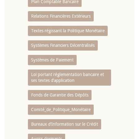
Plan Comptable Bancaire
Relations Financières Extérieurs
Textes régissant la Politique Monétaire
Systèmes Financiers Décentralisés
Systèmes de Paiement
Loi portant réglementation bancaire et
ses textes d’application
Fonds de Garantie des Dépôts
Comité_de_Politique_Monétaire
Bureaux d’Information sur le Crédit
Avoirs dormants