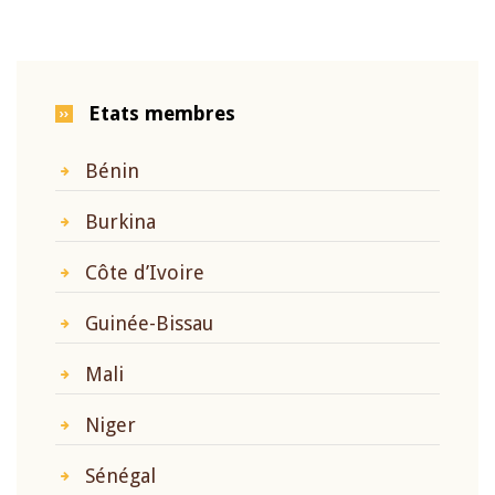
Etats membres
Bénin
Burkina
Côte d’Ivoire
Guinée-Bissau
Mali
Niger
Sénégal