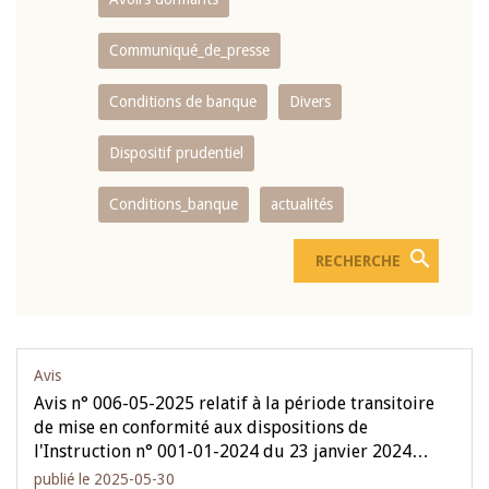
Communiqué_de_presse
Conditions de banque
Divers
Dispositif prudentiel
Conditions_banque
actualités
Avis
Avis n° 006-05-2025 relatif à la période transitoire
de mise en conformité aux dispositions de
l'Instruction n° 001-01-2024 du 23 janvier 2024…
publié le 2025-05-30