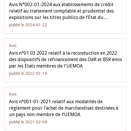
Avis N°002-01-2024 aux établissements de crédit
relatif au traitement comptable et prudentiel des
expositions sur les titres publics de l’Etat du…
publié le 2024-01-22
Avis
Avis n°01 03 2022 relatif à la reconduction en 2022
des dispositifs de refinancement des OdR et BSR émis
par les Etats membres de l'UEMOA
publié le 2022-03-14
Avis
Avis n°001-01-2021 relatif aux modalités de
règlement pour l’achat de marchandises destinées à
un pays non-membre de l’UEMOA
publié le 2021-02-04