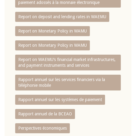
paiement adossés à la monnaie électronique
Report on deposit and lending rates in WAEMU
Report on Monetary Policy in WAMU
Report on Monetary Policy in WAMU
Report on WAEMU’s financial market infrastructures,
and payment instruments and services
Rapport annuel sur les services financiers via la
téléphonie mobile
Rapport annuel sur les systèmes de paiement
Rapport annuel de la BCEAO
Perspectives économiques