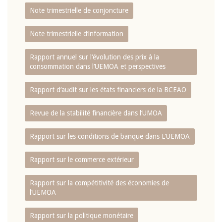
Note trimestrielle de conjoncture
Note trimestrielle d‘information
Rapport annuel sur l‘évolution des prix à la
consommation dans l‘UEMOA et perspectives
Rapport d‘audit sur les états financiers de la BCEAO
Revue de la stabilité financière dans l‘UMOA
Rapport sur les conditions de banque dans L‘UEMOA
Rapport sur le commerce extérieur
Rapport sur la compétitivité des économies de
l‘UEMOA
Rapport sur la politique monétaire