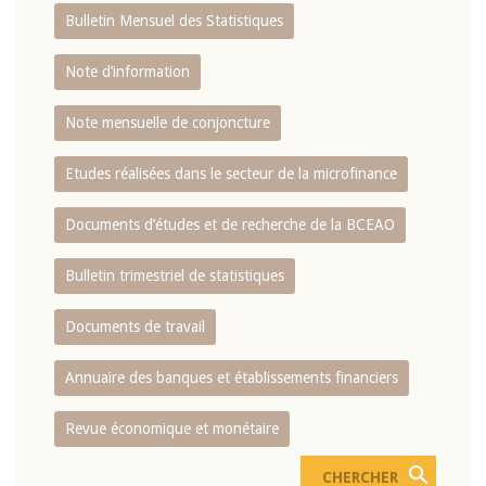
Bulletin Mensuel des Statistiques
Note d’information
Note mensuelle de conjoncture
Etudes réalisées dans le secteur de la microfinance
Documents d’études et de recherche de la BCEAO
Bulletin trimestriel de statistiques
Documents de travail
Annuaire des banques et établissements financiers
Revue économique et monétaire