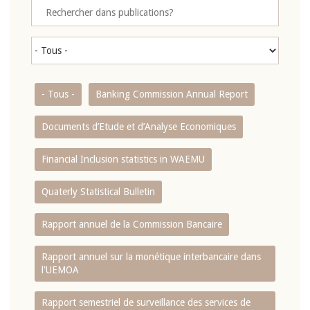
- Tous -
Banking Commission Annual Report
Documents d’Etude et d’Analyse Economiques
Financial Inclusion statistics in WAEMU
Quaterly Statistical Bulletin
Rapport annuel de la Commission Bancaire
Rapport annuel sur la monétique interbancaire dans
l'UEMOA
Rapport semestriel de surveillance des services de