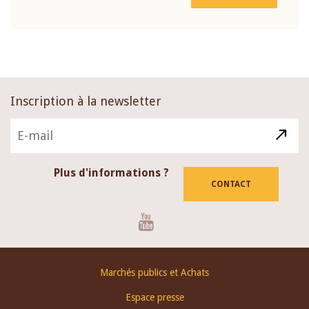
Inscription à la newsletter
Plus d'informations ?
CONTACT
Youtube
Footer
Marchés publics et Achats
menu
Espace presse