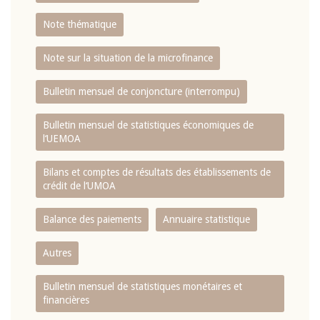
Note thématique
Note sur la situation de la microfinance
Bulletin mensuel de conjoncture (interrompu)
Bulletin mensuel de statistiques économiques de
l‘UEMOA
Bilans et comptes de résultats des établissements de
crédit de l‘UMOA
Balance des paiements
Annuaire statistique
Autres
Bulletin mensuel de statistiques monétaires et
financières