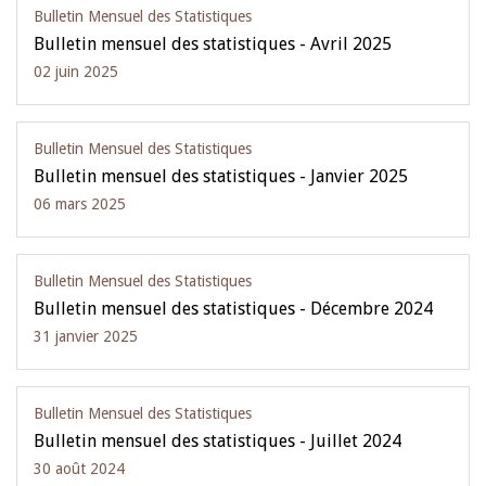
Bulletin Mensuel des Statistiques
Bulletin mensuel des statistiques - Avril 2025
02 juin 2025
Bulletin Mensuel des Statistiques
Bulletin mensuel des statistiques - Janvier 2025
06 mars 2025
Bulletin Mensuel des Statistiques
Bulletin mensuel des statistiques - Décembre 2024
31 janvier 2025
Bulletin Mensuel des Statistiques
Bulletin mensuel des statistiques - Juillet 2024
30 août 2024