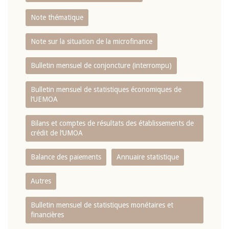
Note thématique
Note sur la situation de la microfinance
Bulletin mensuel de conjoncture (interrompu)
Bulletin mensuel de statistiques économiques de
l‘UEMOA
Bilans et comptes de résultats des établissements de
crédit de l‘UMOA
Balance des paiements
Annuaire statistique
Autres
Bulletin mensuel de statistiques monétaires et
financières