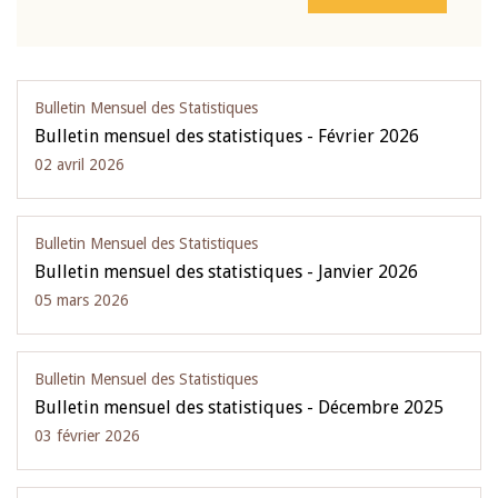
Bulletin Mensuel des Statistiques
Bulletin mensuel des statistiques - Février 2026
02 avril 2026
Bulletin Mensuel des Statistiques
Bulletin mensuel des statistiques - Janvier 2026
05 mars 2026
Bulletin Mensuel des Statistiques
Bulletin mensuel des statistiques - Décembre 2025
03 février 2026