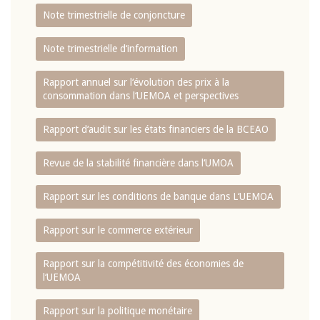
Note trimestrielle de conjoncture
Note trimestrielle d‘information
Rapport annuel sur l‘évolution des prix à la
consommation dans l‘UEMOA et perspectives
Rapport d‘audit sur les états financiers de la BCEAO
Revue de la stabilité financière dans l‘UMOA
Rapport sur les conditions de banque dans L‘UEMOA
Rapport sur le commerce extérieur
Rapport sur la compétitivité des économies de
l‘UEMOA
Rapport sur la politique monétaire