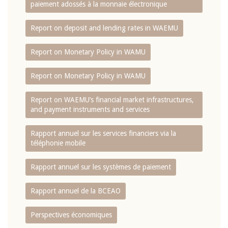
paiement adossés à la monnaie électronique
Report on deposit and lending rates in WAEMU
Report on Monetary Policy in WAMU
Report on Monetary Policy in WAMU
Report on WAEMU’s financial market infrastructures,
and payment instruments and services
Rapport annuel sur les services financiers via la
téléphonie mobile
Rapport annuel sur les systèmes de paiement
Rapport annuel de la BCEAO
Perspectives économiques