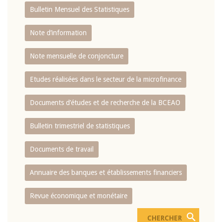
Bulletin Mensuel des Statistiques
Note d’information
Note mensuelle de conjoncture
Etudes réalisées dans le secteur de la microfinance
Documents d’études et de recherche de la BCEAO
Bulletin trimestriel de statistiques
Documents de travail
Annuaire des banques et établissements financiers
Revue économique et monétaire