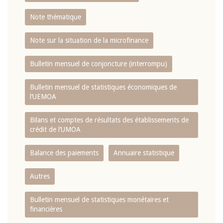
Note thématique
Note sur la situation de la microfinance
Bulletin mensuel de conjoncture (interrompu)
Bulletin mensuel de statistiques économiques de
l‘UEMOA
Bilans et comptes de résultats des établissements de
crédit de l‘UMOA
Balance des paiements
Annuaire statistique
Autres
Bulletin mensuel de statistiques monétaires et
financières