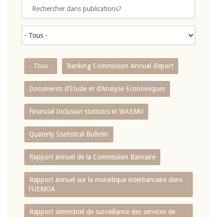
- Tous -
Banking Commission Annual Report
Documents d’Etude et d’Analyse Economiques
Financial Inclusion statistics in WAEMU
Quaterly Statistical Bulletin
Rapport annuel de la Commission Bancaire
Rapport annuel sur la monétique interbancaire dans
l'UEMOA
Rapport semestriel de surveillance des services de