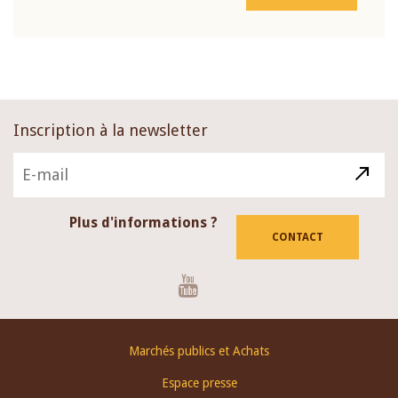
Inscription à la newsletter
Plus d'informations ?
CONTACT
Youtube
Footer
Marchés publics et Achats
menu
Espace presse