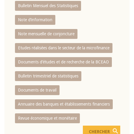
Bulletin Mensuel des Statistiques
Note d’information
Note mensuelle de conjoncture
Etudes réalisées dans le secteur de la microfinance
Documents d’études et de recherche de la BCEAO
Bulletin trimestriel de statistiques
Documents de travail
Annuaire des banques et établissements financiers
Revue économique et monétaire