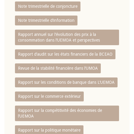
Note trimestrielle de conjoncture
Note trimestrielle d‘information
Rapport annuel sur l‘évolution des prix à la
consommation dans l‘UEMOA et perspectives
Rapport d‘audit sur les états financiers de la BCEAO
Revue de la stabilité financière dans l‘UMOA
Rapport sur les conditions de banque dans L‘UEMOA
Rapport sur le commerce extérieur
Rapport sur la compétitivité des économies de
l‘UEMOA
Rapport sur la politique monétaire