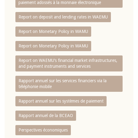
paiement adossés à la monnaie électronique
Report on deposit and lending rates in WAEMU
Report on Monetary Policy in WAMU
Report on Monetary Policy in WAMU
Report on WAEMU’s financial market infrastructures,
and payment instruments and services
Rapport annuel sur les services financiers via la
téléphonie mobile
Rapport annuel sur les systèmes de paiement
Rapport annuel de la BCEAO
Perspectives économiques