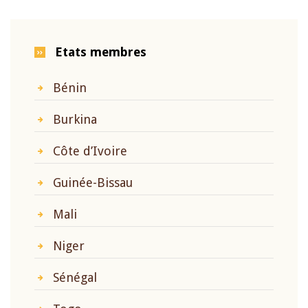
Etats membres
Bénin
Burkina
Côte d’Ivoire
Guinée-Bissau
Mali
Niger
Sénégal