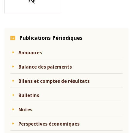
PDF,
Publications Périodiques
Annuaires
Balance des paiements
Bilans et comptes de résultats
Bulletins
Notes
Perspectives économiques