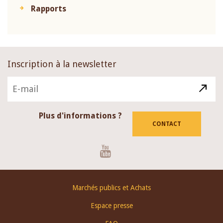
Rapports
Inscription à la newsletter
Plus d'informations ?
CONTACT
Youtube
Footer
Marchés publics et Achats
menu
Espace presse