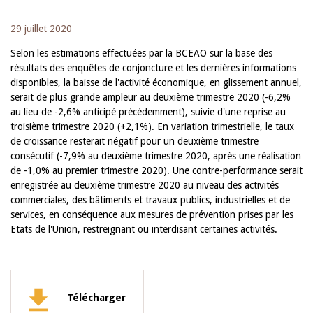
29 juillet 2020
Selon les estimations effectuées par la BCEAO sur la base des
résultats des enquêtes de conjoncture et les dernières informations
disponibles, la baisse de l'activité économique, en glissement annuel,
serait de plus grande ampleur au deuxième trimestre 2020 (-6,2%
au lieu de -2,6% anticipé précédemment), suivie d'une reprise au
troisième trimestre 2020 (+2,1%). En variation trimestrielle, le taux
de croissance resterait négatif pour un deuxième trimestre
consécutif (-7,9% au deuxième trimestre 2020, après une réalisation
de -1,0% au premier trimestre 2020). Une contre-performance serait
enregistrée au deuxième trimestre 2020 au niveau des activités
commerciales, des bâtiments et travaux publics, industrielles et de
services, en conséquence aux mesures de prévention prises par les
Etats de l'Union, restreignant ou interdisant certaines activités.
Télécharger