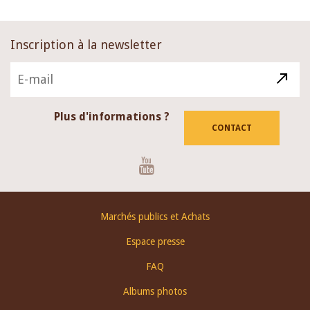
Inscription à la newsletter
Plus d'informations ?
CONTACT
Youtube
Footer
Marchés publics et Achats
menu
Espace presse
FAQ
Albums photos