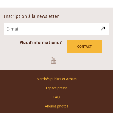
Inscription à la newsletter
Plus d'informations ?
CONTACT
Youtube
Footer
Marchés publics et Achats
menu
Espace presse
FAQ
Albums photos