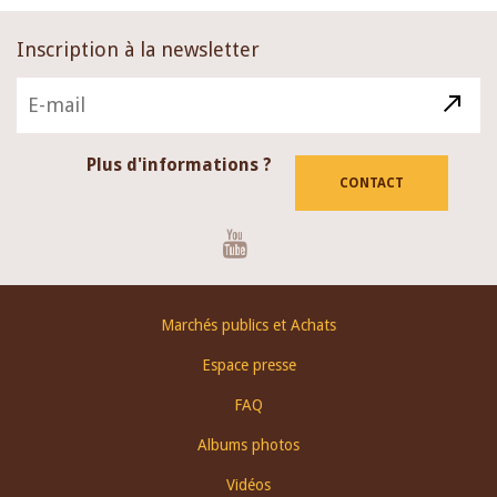
Inscription à la newsletter
Plus d'informations ?
CONTACT
Youtube
Footer
Marchés publics et Achats
menu
Espace presse
FAQ
Albums photos
Vidéos