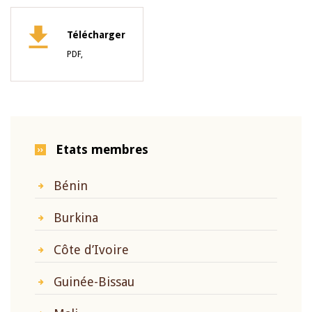
Télécharger
PDF,
Etats membres
Bénin
Burkina
Côte d’Ivoire
Guinée-Bissau