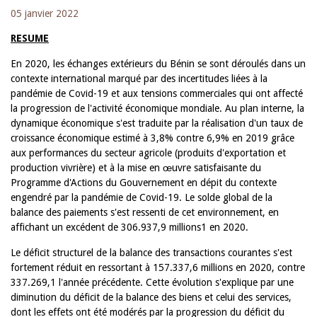
05 janvier 2022
RESUME
En 2020, les échanges extérieurs du Bénin se sont déroulés dans un
contexte international marqué par des incertitudes liées à la
pandémie de Covid-19 et aux tensions commerciales qui ont affecté
la progression de l'activité économique mondiale. Au plan interne, la
dynamique économique s'est traduite par la réalisation d'un taux de
croissance économique estimé à 3,8% contre 6,9% en 2019 grâce
aux performances du secteur agricole (produits d'exportation et
production vivrière) et à la mise en œuvre satisfaisante du
Programme d'Actions du Gouvernement en dépit du contexte
engendré par la pandémie de Covid-19. Le solde global de la
balance des paiements s'est ressenti de cet environnement, en
affichant un excédent de 306.937,9 millions1 en 2020.
Le déficit structurel de la balance des transactions courantes s'est
fortement réduit en ressortant à 157.337,6 millions en 2020, contre
337.269,1 l'année précédente. Cette évolution s'explique par une
diminution du déficit de la balance des biens et celui des services,
dont les effets ont été modérés par la progression du déficit du