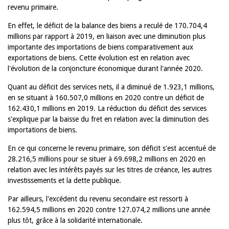
revenu primaire.
En effet, le déficit de la balance des biens a reculé de 170.704,4
millions par rapport à 2019, en liaison avec une diminution plus
importante des importations de biens comparativement aux
exportations de biens. Cette évolution est en relation avec
l'évolution de la conjoncture économique durant l'année 2020.
Quant au déficit des services nets, il a diminué de 1.923,1 millions,
en se situant à 160.507,0 millions en 2020 contre un déficit de
162.430,1 millions en 2019. La réduction du déficit des services
s'explique par la baisse du fret en relation avec la diminution des
importations de biens.
En ce qui concerne le revenu primaire, son déficit s'est accentué de
28.216,5 millions pour se situer à 69.698,2 millions en 2020 en
relation avec les intérêts payés sur les titres de créance, les autres
investissements et la dette publique.
Par ailleurs, l'excédent du revenu secondaire est ressorti à
162.594,5 millions en 2020 contre 127.074,2 millions une année
plus tôt, grâce à la solidarité internationale.