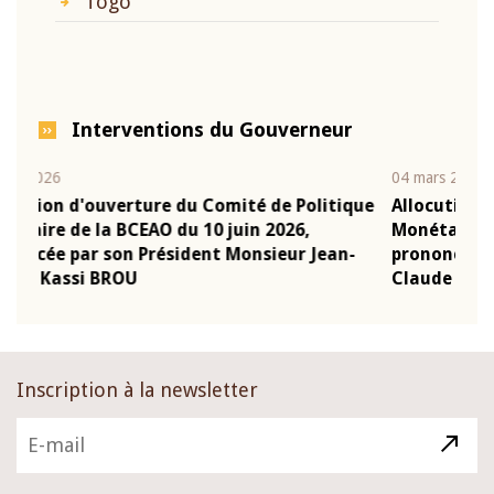
Togo
Interventions du Gouverneur
04 mars 2026
e Politique
Allocution d'ouverture du Comité de Politiq
26,
Monétaire de la BCEAO du 4 mars 2026,
ur Jean-
prononcée par son Président Monsieur Jean-
Claude Kassi BROU
Inscription à la newsletter