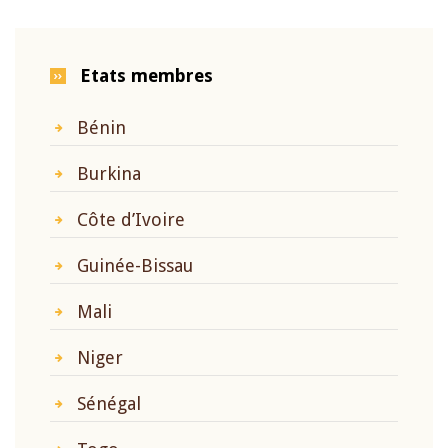
Etats membres
Bénin
Burkina
Côte d’Ivoire
Guinée-Bissau
Mali
Niger
Sénégal