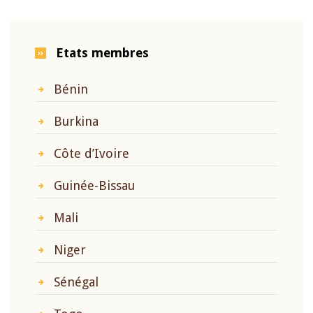
Etats membres
Bénin
Burkina
Côte d’Ivoire
Guinée-Bissau
Mali
Niger
Sénégal