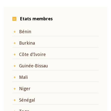
Etats membres
Bénin
Burkina
Côte d’Ivoire
Guinée-Bissau
Mali
Niger
Sénégal