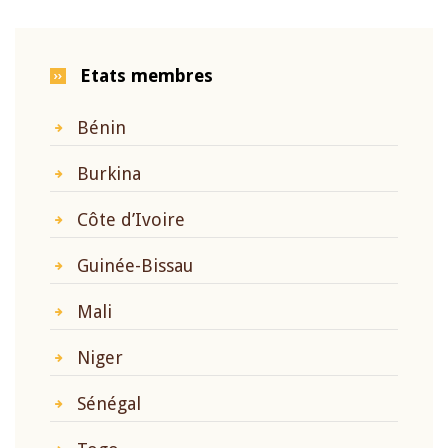
Etats membres
Bénin
Burkina
Côte d’Ivoire
Guinée-Bissau
Mali
Niger
Sénégal