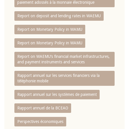
paiement adossés à la monnaie électronique
Report on deposit and lending rates in WAEMU
Report on Monetary Policy in WAMU
Report on Monetary Policy in WAMU
Report on WAEMU’s financial market infrastructures,
and payment instruments and services
Rapport annuel sur les services financiers via la
téléphonie mobile
Rapport annuel sur les systèmes de paiement
Rapport annuel de la BCEAO
Perspectives économiques