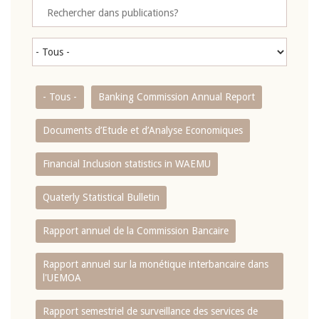
- Tous -
Banking Commission Annual Report
Documents d’Etude et d’Analyse Economiques
Financial Inclusion statistics in WAEMU
Quaterly Statistical Bulletin
Rapport annuel de la Commission Bancaire
Rapport annuel sur la monétique interbancaire dans
l'UEMOA
Rapport semestriel de surveillance des services de