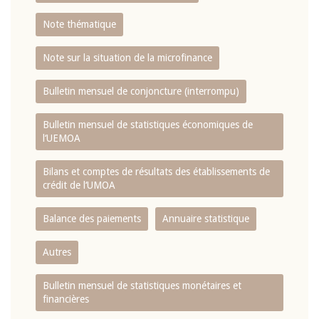
Note thématique
Note sur la situation de la microfinance
Bulletin mensuel de conjoncture (interrompu)
Bulletin mensuel de statistiques économiques de
l‘UEMOA
Bilans et comptes de résultats des établissements de
crédit de l‘UMOA
Balance des paiements
Annuaire statistique
Autres
Bulletin mensuel de statistiques monétaires et
financières