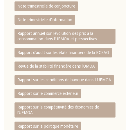
Note trimestrielle de conjoncture
Note trimestrielle d‘information
Rapport annuel sur l‘évolution des prix à la
consommation dans l‘UEMOA et perspectives
Rapport d‘audit sur les états financiers de la BCEAO
Revue de la stabilité financière dans l‘UMOA
Rapport sur les conditions de banque dans L‘UEMOA
Rapport sur le commerce extérieur
Rapport sur la compétitivité des économies de
l‘UEMOA
Rapport sur la politique monétaire