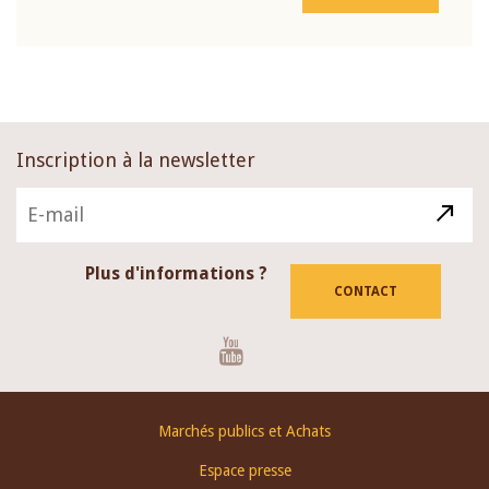
Inscription à la newsletter
Plus d'informations ?
CONTACT
Youtube
Footer
Marchés publics et Achats
menu
Espace presse