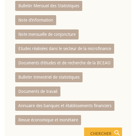
Bulletin Mensuel des Statistiques
Note d’information
Note mensuelle de conjoncture
Etudes réalisées dans le secteur de la microfinance
Documents d’études et de recherche de la BCEAO
Bulletin trimestriel de statistiques
Documents de travail
Annuaire des banques et établissements financiers
Revue économique et monétaire