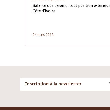
Balance des paiements et position extérieur
Côte d’Ivoire
24 mars 2015
Inscription à la newsletter