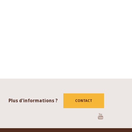
Plus d'informations ?
CONTACT
Youtube