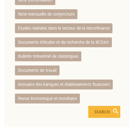
Note d’information
Note mensuelle de conjoncture
Etudes réalisées dans le secteur de la microfinance
Documents d’études et de recherche de la BCEAO
Bulletin trimestriel de statistiques
Documents de travail
Annuaire des banques et établissements financiers
Revue économique et monétaire