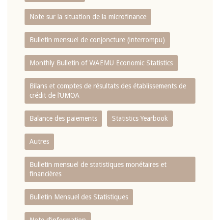
Note sur la situation de la microfinance
Bulletin mensuel de conjoncture (interrompu)
Monthly Bulletin of WAEMU Economic Statistics
Bilans et comptes de résultats des établissements de
crédit de l‘UMOA
Balance des paiements
Statistics Yearbook
Autres
Bulletin mensuel de statistiques monétaires et
financières
Bulletin Mensuel des Statistiques