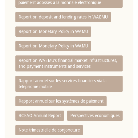
paiement adossés à la monnaie électronique
Report on deposit and lending rates in WAEMU
Report on Monetary Policy in WAMU
Report on Monetary Policy in WAMU
Report on WAEMU’s financial market infrastructures,
and payment instruments and services
Rapport annuel sur les services financiers via la
téléphonie mobile
Rapport annuel sur les systèmes de paiement
BCEAO Annual Report
Perspectives économiques
Note trimestrielle de conjoncture