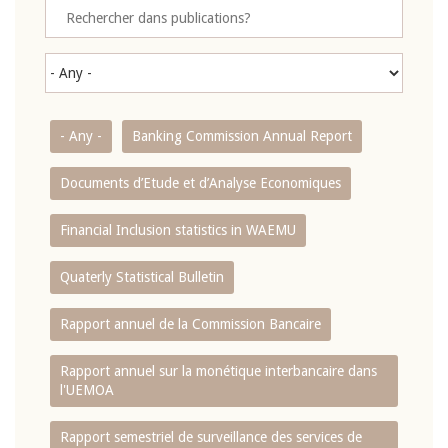
- Any -
Banking Commission Annual Report
Documents d’Etude et d’Analyse Economiques
Financial Inclusion statistics in WAEMU
Quaterly Statistical Bulletin
Rapport annuel de la Commission Bancaire
Rapport annuel sur la monétique interbancaire dans
l'UEMOA
Rapport semestriel de surveillance des services de