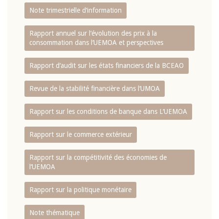
Note trimestrielle d‘information
Rapport annuel sur l‘évolution des prix à la
consommation dans l‘UEMOA et perspectives
Rapport d‘audit sur les états financiers de la BCEAO
Revue de la stabilité financière dans l‘UMOA
Rapport sur les conditions de banque dans L‘UEMOA
Rapport sur le commerce extérieur
Rapport sur la compétitivité des économies de
l‘UEMOA
Rapport sur la politique monétaire
Note thématique