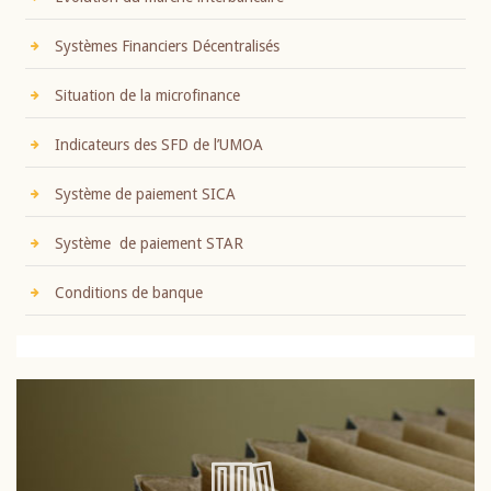
Systèmes Financiers Décentralisés
Situation de la microfinance
Indicateurs des SFD de l’UMOA
Système de paiement SICA
Système de paiement STAR
Conditions de banque