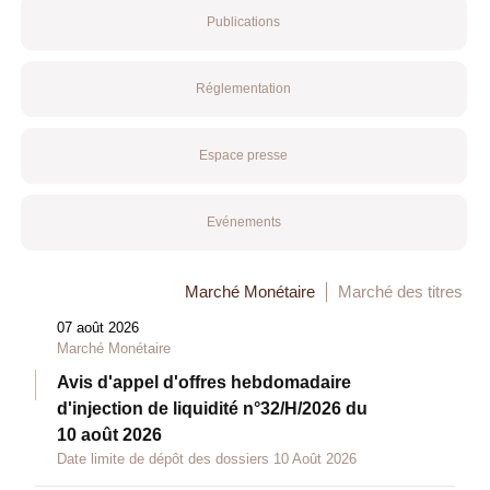
Publications
Réglementation
Espace presse
Evénements
Marché Monétaire
Marché des titres
07 août 2026
Marché Monétaire
Avis d'appel d'offres hebdomadaire
d'injection de liquidité n°32/H/2026 du
10 août 2026
Date limite de dépôt des dossiers 10 Août 2026