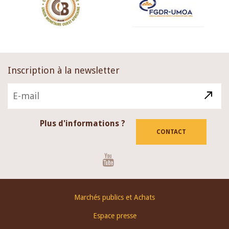
Inscription à la newsletter
Plus d'informations ?
CONTACT
Youtube
Footer
Marchés publics et Achats
menu
Espace presse