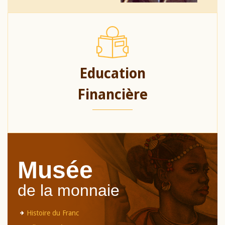
Education
Financière
Musée
de la monnaie
Histoire du Franc