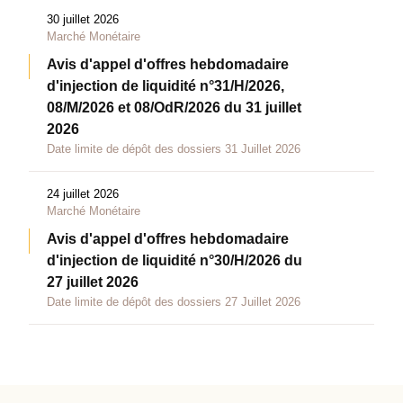
30 juillet 2026
Marché Monétaire
Avis d'appel d'offres hebdomadaire
d'injection de liquidité n°31/H/2026,
08/M/2026 et 08/OdR/2026 du 31 juillet
2026
Date limite de dépôt des dossiers 31 Juillet 2026
24 juillet 2026
Marché Monétaire
Avis d'appel d'offres hebdomadaire
d'injection de liquidité n°30/H/2026 du
27 juillet 2026
Date limite de dépôt des dossiers 27 Juillet 2026