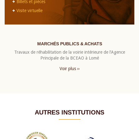
Billets et pièces
Visite virtuelle
MARCHÉS PUBLICS & ACHATS
Travaux de réhabilitation de la voirie intérieure de l’Agence
Principale de la BCEAO à Lomé
Voir plus ››
AUTRES INSTITUTIONS