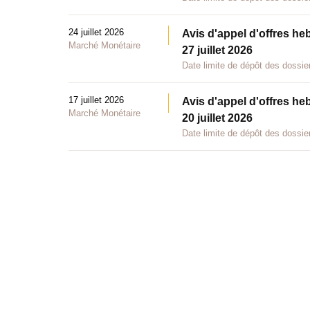
24 juillet 2026
Avis d'appel d'offres he
Marché Monétaire
27 juillet 2026
Date limite de dépôt des dossier
17 juillet 2026
Avis d'appel d'offres he
Marché Monétaire
20 juillet 2026
Date limite de dépôt des dossier