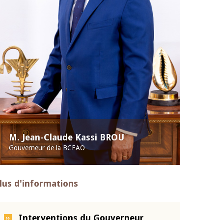
M. Jean-Claude Kassi BROU
Gouverneur de la BCEAO
lus d'informations
Interventions du Gouverneur