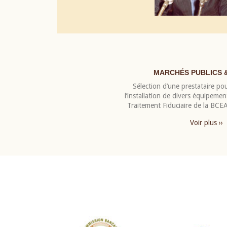
MARCHÉS PUBLICS 
Sélection d’une prestataire pou
l’installation de divers équipeme
Traitement Fiduciaire de la BC
Voir plus ››