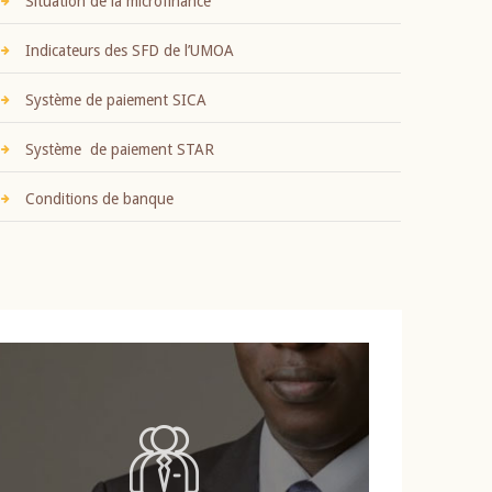
Situation de la microfinance
Indicateurs des SFD de l’UMOA
Système de paiement SICA
Système de paiement STAR
Conditions de banque