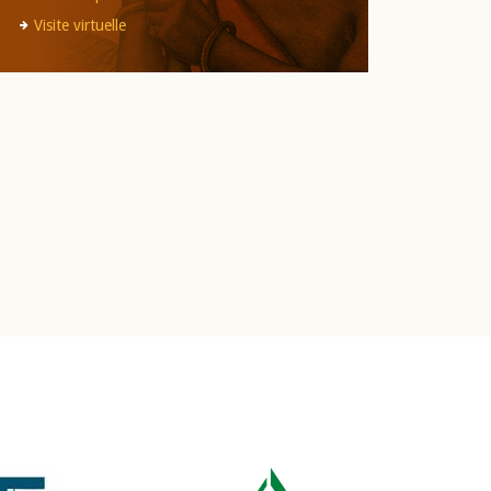
Visite virtuelle