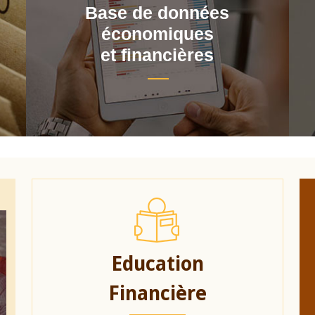
Base de données
économiques
et financières
Education
Financière